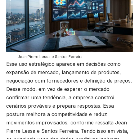
Jean Pierre Lessa e Santos Ferreira
Esse uso estratégico aparece em decisões como
expansão de mercado, lançamento de produtos,
negociação com fornecedores e definição de preços.
Desse modo, em vez de esperar o mercado
confirmar uma tendência, a empresa constrói
cenários prováveis e prepara respostas. Essa
postura melhora a competitividade e reduz
movimentos improvisados, conforme ressalta Jean
Pierre Lessa e Santos Ferreira. Tendo isso em vista,