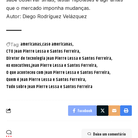
que o mercado imponha mudanças.
Autor: Diego Rodríguez Velázquez
americanas
caso americanas
Tag:
CTO Jean Pierre Lessa e Santos Ferreira
Diretor de tecnologia Jean Pierre Lessa e Santos Ferreira
ex executivos
Jean Pierre Lessa e Santos Ferreira
O que aconteceu com Jean Pierre Lessa e Santos Ferreira
Quem é Jean Pierre Lessa e Santos Ferreira
Tudo sobre Jean Pierre Lessa e Santos Ferreira
Facebook
Deixe um comentário