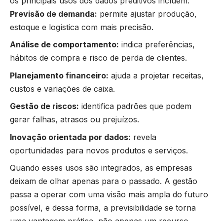
os principais usos dos dados preditivos incluem:
Previsão de demanda:
permite ajustar produção,
estoque e logística com mais precisão.
Análise de comportamento:
indica preferências,
hábitos de compra e risco de perda de clientes.
Planejamento financeiro:
ajuda a projetar receitas,
custos e variações de caixa.
Gestão de riscos:
identifica padrões que podem
gerar falhas, atrasos ou prejuízos.
Inovação orientada por dados:
revela
oportunidades para novos produtos e serviços.
Quando esses usos são integrados, as empresas
deixam de olhar apenas para o passado. A gestão
passa a operar com uma visão mais ampla do futuro
possível, e dessa forma, a previsibilidade se torna