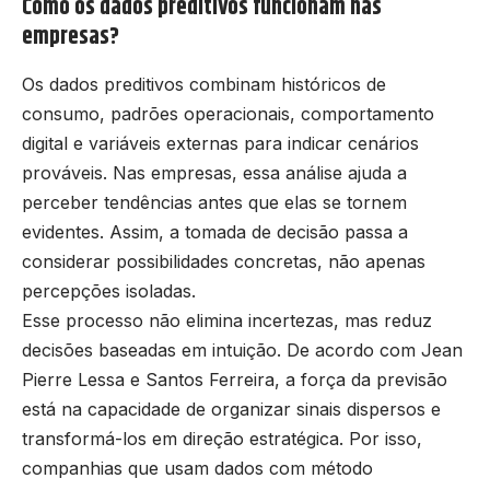
Como os dados preditivos funcionam nas
empresas?
Os dados preditivos combinam históricos de
consumo, padrões operacionais, comportamento
digital e variáveis externas para indicar cenários
prováveis. Nas empresas, essa análise ajuda a
perceber tendências antes que elas se tornem
evidentes. Assim, a tomada de decisão passa a
considerar possibilidades concretas, não apenas
percepções isoladas.
Esse processo não elimina incertezas, mas reduz
decisões baseadas em intuição. De acordo com Jean
Pierre Lessa e Santos Ferreira, a força da previsão
está na capacidade de organizar sinais dispersos e
transformá-los em direção estratégica. Por isso,
companhias que usam dados com método