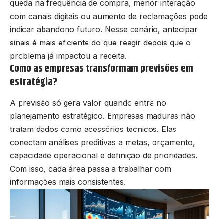
queda na frequência de compra, menor interação
com canais digitais ou aumento de reclamações pode
indicar abandono futuro. Nesse cenário, antecipar
sinais é mais eficiente do que reagir depois que o
problema já impactou a receita.
Como as empresas transformam previsões em
estratégia?
A previsão só gera valor quando entra no
planejamento estratégico. Empresas maduras não
tratam dados como acessórios técnicos. Elas
conectam análises preditivas a metas, orçamento,
capacidade operacional e definição de prioridades.
Com isso, cada área passa a trabalhar com
informações mais consistentes.