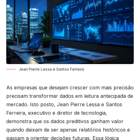
Jean Pierre Lessa e Santos Ferreira
As empresas que desejam crescer com mais precisão
precisam transformar dados em leitura antecipada de
mercado. Isto posto, Jean Pierre Lessa e Santos
Ferreira, executivo e diretor de tecnologia,
demonstra que os dados preditivos ganham valor
quando deixam de ser apenas relatórios históricos e
passam a orientar decisões futuras. Essa lógica