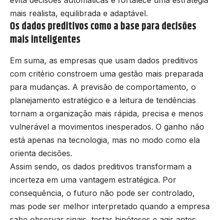
mais realista, equilibrada e adaptável.
Os dados preditivos como a base para decisões
mais inteligentes
Em suma, as empresas que usam dados preditivos
com critério constroem uma gestão mais preparada
para mudanças. A previsão de comportamento, o
planejamento estratégico e a leitura de tendências
tornam a organização mais rápida, precisa e menos
vulnerável a movimentos inesperados. O ganho não
está apenas na tecnologia, mas no modo como ela
orienta decisões.
Assim sendo, os dados preditivos transformam a
incerteza em uma vantagem estratégica. Por
consequência, o futuro não pode ser controlado,
mas pode ser melhor interpretado quando a empresa
sabe observar sinais, testar hipóteses e agir antes