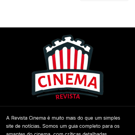
A Revista Cinema é muito mais do que um simples
site de notícias. Somos um guia completo para os
amantes do cinema, com críticas detalhadas,