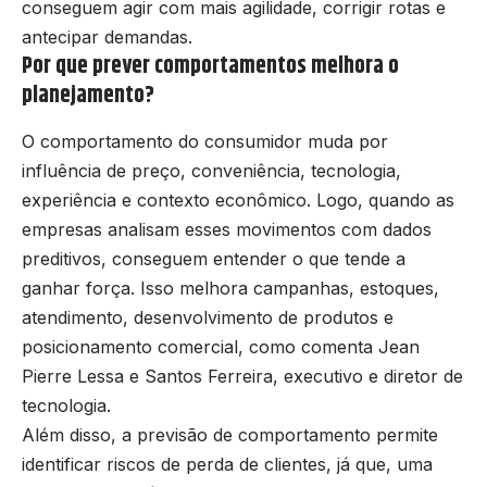
conseguem agir com mais agilidade, corrigir rotas e
antecipar demandas.
Por que prever comportamentos melhora o
planejamento?
O comportamento do consumidor muda por
influência de preço, conveniência, tecnologia,
experiência e contexto econômico. Logo, quando as
empresas analisam esses movimentos com dados
preditivos, conseguem entender o que tende a
ganhar força. Isso melhora campanhas, estoques,
atendimento, desenvolvimento de produtos e
posicionamento comercial, como comenta Jean
Pierre Lessa e Santos Ferreira, executivo e diretor de
tecnologia.
Além disso, a previsão de comportamento permite
identificar riscos de perda de clientes, já que, uma