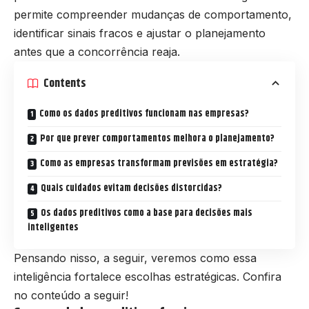
permite compreender mudanças de comportamento,
identificar sinais fracos e ajustar o planejamento
antes que a concorrência reaja.
Contents
Como os dados preditivos funcionam nas empresas?
Por que prever comportamentos melhora o planejamento?
Como as empresas transformam previsões em estratégia?
Quais cuidados evitam decisões distorcidas?
Os dados preditivos como a base para decisões mais
inteligentes
Pensando nisso, a seguir, veremos como essa
inteligência fortalece escolhas estratégicas. Confira
no conteúdo a seguir!