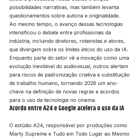
possibilidades narrativas, mas também levanta
questionamentos sobre autoria e originalidade.
Ao mesmo tempo, o avanço dessas tecnologias
intensificou o debate entre profissionais da
indústria, incluindo diretores, roteiristas e atores,
que divergem sobre os limites éticos do uso da IA.
Enquanto parte do setor vê a inovação como uma
evolução inevitável do audiovisual, outros alertam
para riscos de padronização criativa e substituição
de trabalho humano, tornando 2026 um ano-
chave na definição de novas regras e acordos
para o uso da tecnologia no cinema.
Acordo entre A24 e Google acelera o uso da IA
O estúdio
A24
, responsável por produções como
Marty Supreme
e
Tudo em Todo Lugar ao Mesmo