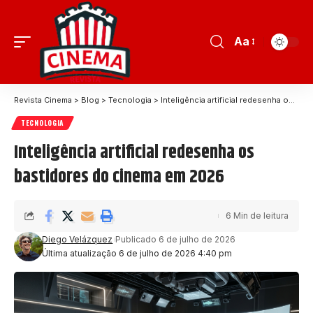
Aa
Revista Cinema
>
Blog
>
Tecnologia
>
Inteligência artificial redesenha os bastidores do cinema em 2026
TECNOLOGIA
Inteligência artificial redesenha os
bastidores do cinema em 2026
6 Min de leitura
Diego Velázquez
Publicado 6 de julho de 2026
Última atualização 6 de julho de 2026 4:40 pm