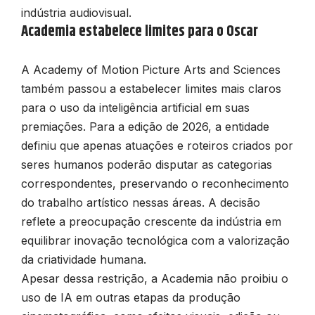
indústria audiovisual.
Academia estabelece limites para o Oscar
A
Academy of Motion Picture Arts and Sciences
também passou a estabelecer limites mais claros
para o uso da inteligência artificial em suas
premiações. Para a edição de 2026, a entidade
definiu que apenas atuações e roteiros criados por
seres humanos poderão disputar as categorias
correspondentes, preservando o reconhecimento
do trabalho artístico nessas áreas. A decisão
reflete a preocupação crescente da indústria em
equilibrar inovação tecnológica com a valorização
da criatividade humana.
Apesar dessa restrição, a Academia não proibiu o
uso de IA em outras etapas da produção