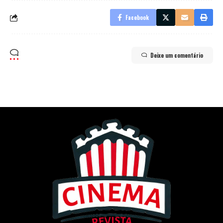
Facebook
Deixe um comentário