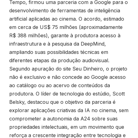
Tempo
, firmou uma parceria com a
Google
para o
desenvolvimento de ferramentas de inteligência
artificial aplicadas ao cinema. O acordo, estimado
em cerca de US$ 75 milhões (aproximadamente
R$ 388 milhões), garante à produtora acesso à
infraestrutura e à pesquisa da
DeepMind
,
ampliando suas possibilidades técnicas em
diferentes etapas da produção audiovisual.
Segundo apuração do site
Seu Dinheiro
, o projeto
não é exclusivo e não concede ao Google acesso
ao catálogo ou ao acervo de conteúdos da
produtora. O líder de tecnologia do estúdio,
Scott
Belsky
, destacou que o objetivo da parceria é
explorar aplicações criativas da IA no cinema, sem
comprometer a autonomia da A24 sobre suas
propriedades intelectuais, em um movimento que
reforça a crescente integração entre tecnologia e