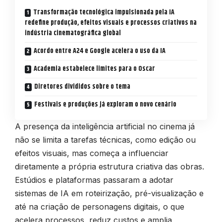
Transformação tecnológica impulsionada pela IA
redefine produção, efeitos visuais e processos criativos na
indústria cinematográfica global
Acordo entre A24 e Google acelera o uso da IA
Academia estabelece limites para o Oscar
Diretores divididos sobre o tema
Festivais e produções já exploram o novo cenário
A presença da inteligência artificial no cinema já
não se limita a tarefas técnicas, como edição ou
efeitos visuais, mas começa a influenciar
diretamente a própria estrutura criativa das obras.
Estúdios e plataformas passaram a adotar
sistemas de IA em roteirização, pré-visualização e
até na criação de personagens digitais, o que
acelera processos, reduz custos e amplia