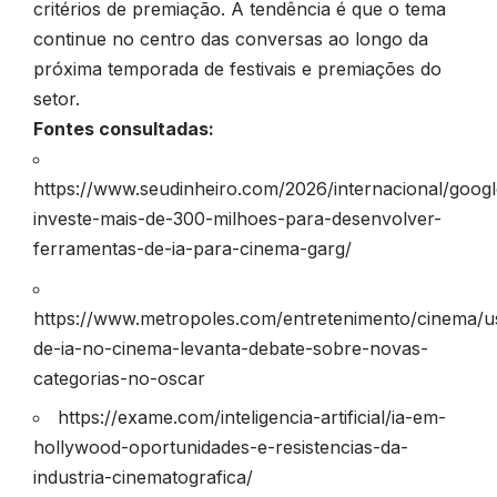
critérios de premiação. A tendência é que o tema
continue no centro das conversas ao longo da
próxima temporada de festivais e premiações do
setor.
Fontes consultadas:
https://www.seudinheiro.com/2026/internacional/googl
investe-mais-de-300-milhoes-para-desenvolver-
ferramentas-de-ia-para-cinema-garg/
https://www.metropoles.com/entretenimento/cinema/u
de-ia-no-cinema-levanta-debate-sobre-novas-
categorias-no-oscar
https://exame.com/inteligencia-artificial/ia-em-
hollywood-oportunidades-e-resistencias-da-
industria-cinematografica/