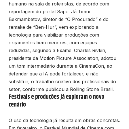
humano na sala de roteiristas, de acordo com
reportagem do portal Sapo. Já Timur
Bekmambetov, diretor de “O Procurado” e do
remake de “Ben-Hur”, vem explorando a
tecnologia para viabilizar produções com
orçamentos bem menores, com equipes
reduzidas, segundo a Exame. Charles Rivkin,
presidente da Motion Picture Association, adotou
um tom intermediário durante a CinemaCon, ao
defender que a IA pode fortalecer, e não
substituir, o trabalho criativo dos profissionais do
setor, conforme publicou a Rolling Stone Brasil.
Festivais e produções já exploram o novo
cenário
O uso da tecnologia já resulta em obras concretas.
Em fevereiro, o Festival Mundial de Cinema com