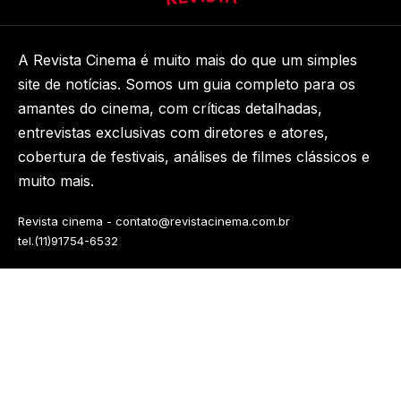
A Revista Cinema é muito mais do que um simples
site de notícias. Somos um guia completo para os
amantes do cinema, com críticas detalhadas,
entrevistas exclusivas com diretores e atores,
cobertura de festivais, análises de filmes clássicos e
muito mais.
Revista cinema -
contato@revistacinema.com.br
tel.(11)91754-6532