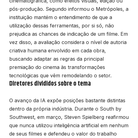
cinematográfica, como efeitos visuais, edição ou
pós-produção. Segundo informou o
Metrópoles
, a
instituição mantém o entendimento de que a
utilização dessas ferramentas, por si só, não
prejudica as chances de indicação de um filme. Em
vez disso, a avaliação considera o nível de autoria
criativa humana envolvido em cada obra,
buscando adaptar as regras da principal
premiação do cinema às transformações
tecnológicas que vêm remodelando o setor.
Diretores divididos sobre o tema
O avanço da IA expõe posições bastante distintas
dentro da própria indústria. Durante o South by
Southwest, em março, Steven Spielberg reafirmou
que nunca utilizou inteligência artificial em nenhum
de seus filmes e defendeu o valor do trabalho