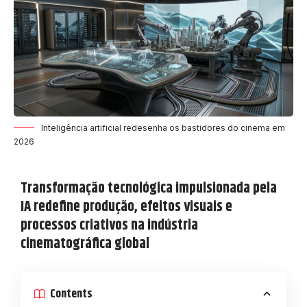
Inteligência artificial redesenha os bastidores do cinema em
2026
Transformação tecnológica impulsionada pela
IA redefine produção, efeitos visuais e
processos criativos na indústria
cinematográfica global
Contents