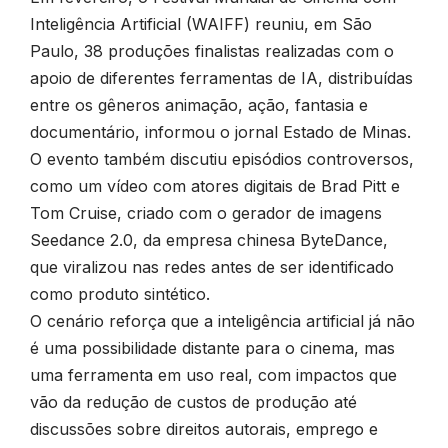
Inteligência Artificial (WAIFF) reuniu, em São
Paulo, 38 produções finalistas realizadas com o
apoio de diferentes ferramentas de IA, distribuídas
entre os gêneros animação, ação, fantasia e
documentário, informou o jornal Estado de Minas.
O evento também discutiu episódios controversos,
como um vídeo com atores digitais de Brad Pitt e
Tom Cruise, criado com o gerador de imagens
Seedance 2.0, da empresa chinesa ByteDance,
que viralizou nas redes antes de ser identificado
como produto sintético.
O cenário reforça que a inteligência artificial já não
é uma possibilidade distante para o cinema, mas
uma ferramenta em uso real, com impactos que
vão da redução de custos de produção até
discussões sobre direitos autorais, emprego e