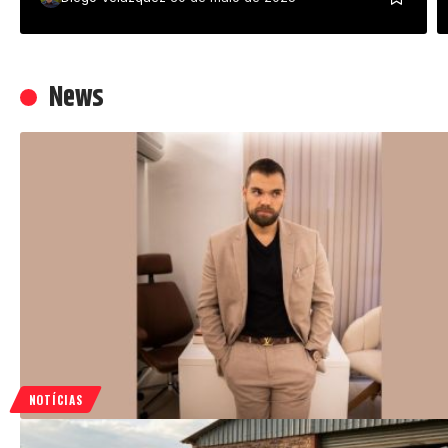
News
NOTÍCIAS