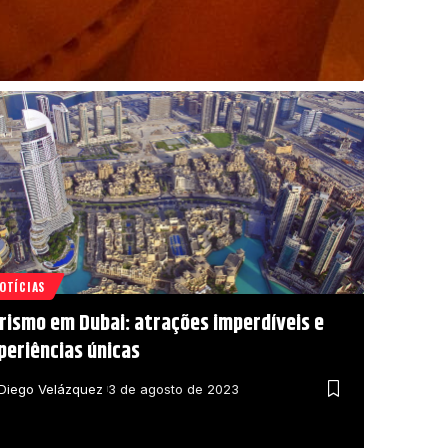
OTÍCIAS
rismo em Dubai: atrações imperdíveis e
periências únicas
Diego Velázquez
3 de agosto de 2023