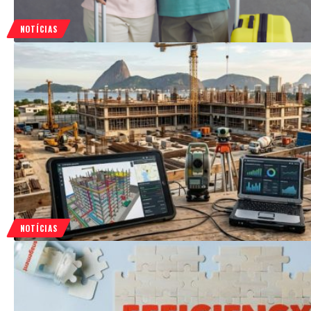
NOTÍCIAS
NOTÍCIAS