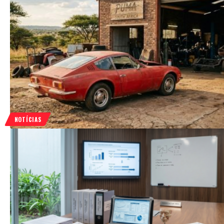
NOTÍCIAS