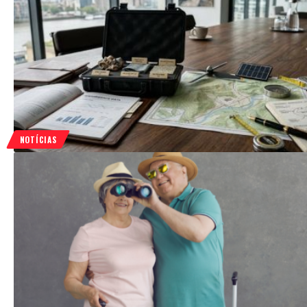
NOTÍCIAS