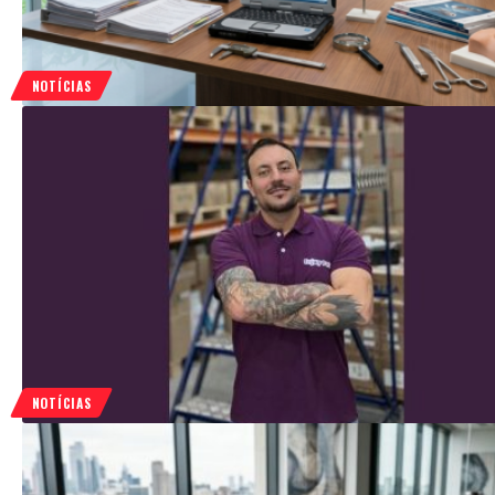
NOTÍCIAS
NOTÍCIAS