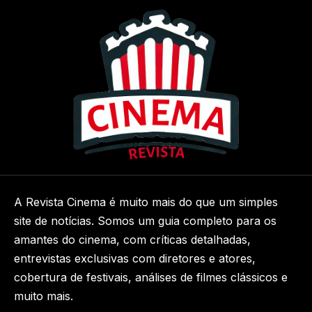
A Revista Cinema é muito mais do que um simples
site de notícias. Somos um guia completo para os
amantes do cinema, com críticas detalhadas,
entrevistas exclusivas com diretores e atores,
cobertura de festivais, análises de filmes clássicos e
muito mais.