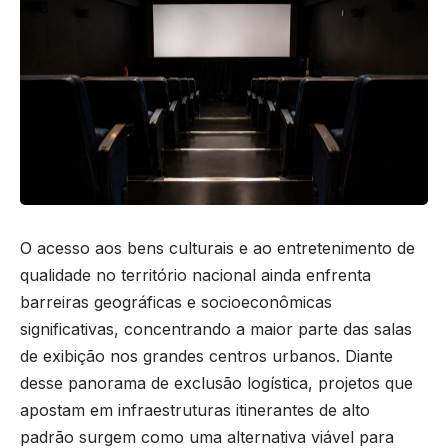
O acesso aos bens culturais e ao entretenimento de
qualidade no território nacional ainda enfrenta
barreiras geográficas e socioeconômicas
significativas, concentrando a maior parte das salas
de exibição nos grandes centros urbanos. Diante
desse panorama de exclusão logística, projetos que
apostam em infraestruturas itinerantes de alto
padrão surgem como uma alternativa viável para