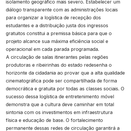
isolamento geográfico mais severo. Estabelecer um
diálogo transparente com as administrações locais
para organizar a logística de recepção dos
estudantes e a distribuição justa dos ingressos
gratuitos constitui a premissa básica para que o
projeto alcance sua máxima eficiência social e
operacional em cada parada programada.
A circulação de salas itinerantes pelas regiões
produtoras e ribeirinhas do estado redesenha o
horizonte da cidadania ao provar que a alta qualidade
cinematográfica pode ser compartilhada de forma
democrática e gratuita por todas as classes sociais. O
sucesso dessa logística de entretenimento móvel
demonstra que a cultura deve caminhar em total
sintonia com os investimentos em infraestrutura
física e educação de base. O fortalecimento
permanente dessas redes de circulação garantirá a