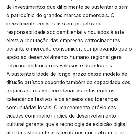
de investimentos que dificilmente se sustentaria sem
o patrocínio de grandes marcas comerciais. O
investimento corporativo em projetos de
responsabilidade socioambiental vinculados à arte
eleva a reputação das empresas patrocinadoras
perante o mercado consumidor, comprovando que o
apoio ao desenvolvimento humano regional gera
retornos institucionais valiosos e duradouros.
A sustentabilidade de longo prazo desse modelo de
difusão artística depende também da capacidade dos
organizadores em coordenar as rotas com os
calendários festivos e os anseios das lideranças
comunitárias locais. O mapeamento prévio das
cidades com menor índice de desenvolvimento
cultural garante que a tecnologia de exibição digital
atenda justamente aos territórios que sofrem com o