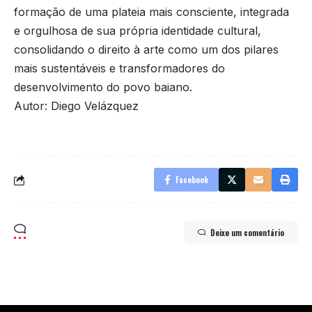
formação de uma plateia mais consciente, integrada
e orgulhosa de sua própria identidade cultural,
consolidando o direito à arte como um dos pilares
mais sustentáveis e transformadores do
desenvolvimento do povo baiano.
Autor: Diego Velázquez
Facebook
Deixe um comentário