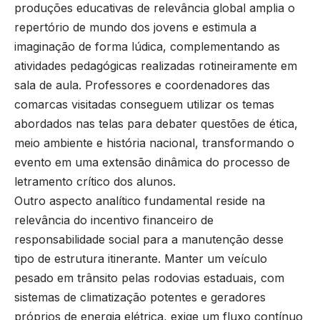
produções educativas de relevância global amplia o
repertório de mundo dos jovens e estimula a
imaginação de forma lúdica, complementando as
atividades pedagógicas realizadas rotineiramente em
sala de aula. Professores e coordenadores das
comarcas visitadas conseguem utilizar os temas
abordados nas telas para debater questões de ética,
meio ambiente e história nacional, transformando o
evento em uma extensão dinâmica do processo de
letramento crítico dos alunos.
Outro aspecto analítico fundamental reside na
relevância do incentivo financeiro de
responsabilidade social para a manutenção desse
tipo de estrutura itinerante. Manter um veículo
pesado em trânsito pelas rodovias estaduais, com
sistemas de climatização potentes e geradores
próprios de energia elétrica, exige um fluxo contínuo