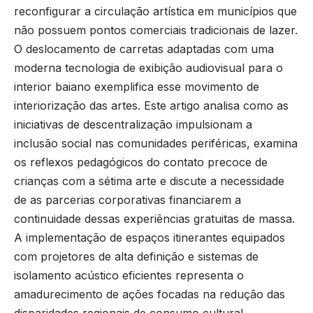
reconfigurar a circulação artística em municípios que
não possuem pontos comerciais tradicionais de lazer.
O deslocamento de carretas adaptadas com uma
moderna tecnologia de exibição audiovisual para o
interior baiano exemplifica esse movimento de
interiorização das artes. Este artigo analisa como as
iniciativas de descentralização impulsionam a
inclusão social nas comunidades periféricas, examina
os reflexos pedagógicos do contato precoce de
crianças com a sétima arte e discute a necessidade
de as parcerias corporativas financiarem a
continuidade dessas experiências gratuitas de massa.
A implementação de espaços itinerantes equipados
com projetores de alta definição e sistemas de
isolamento acústico eficientes representa o
amadurecimento de ações focadas na redução das