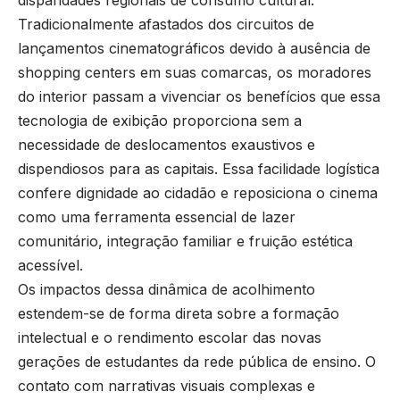
disparidades regionais de consumo cultural.
Tradicionalmente afastados dos circuitos de
lançamentos cinematográficos devido à ausência de
shopping centers em suas comarcas, os moradores
do interior passam a vivenciar os benefícios que essa
tecnologia de exibição proporciona sem a
necessidade de deslocamentos exaustivos e
dispendiosos para as capitais. Essa facilidade logística
confere dignidade ao cidadão e reposiciona o cinema
como uma ferramenta essencial de lazer
comunitário, integração familiar e fruição estética
acessível.
Os impactos dessa dinâmica de acolhimento
estendem-se de forma direta sobre a formação
intelectual e o rendimento escolar das novas
gerações de estudantes da rede pública de ensino. O
contato com narrativas visuais complexas e