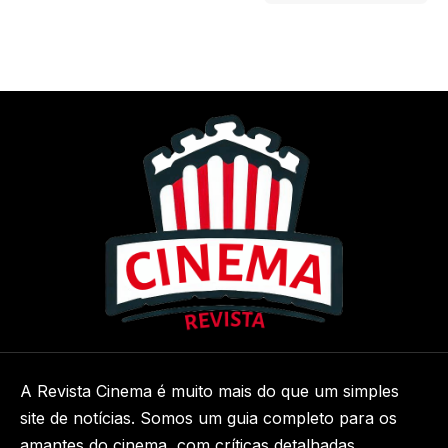
A Revista Cinema é muito mais do que um simples
site de notícias. Somos um guia completo para os
amantes do cinema, com críticas detalhadas,