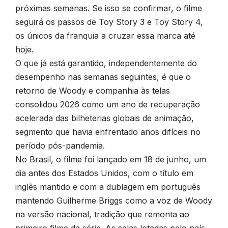
próximas semanas. Se isso se confirmar, o filme
seguirá os passos de Toy Story 3 e Toy Story 4,
os únicos da franquia a cruzar essa marca até
hoje.
O que já está garantido, independentemente do
desempenho nas semanas seguintes, é que o
retorno de Woody e companhia às telas
consolidou 2026 como um ano de recuperação
acelerada das bilheterias globais de animação,
segmento que havia enfrentado anos difíceis no
período pós-pandemia.
No Brasil, o filme foi lançado em 18 de junho, um
dia antes dos Estados Unidos, com o título em
inglês mantido e com a dublagem em português
mantendo Guilherme Briggs como a voz de Woody
na versão nacional, tradição que remonta ao