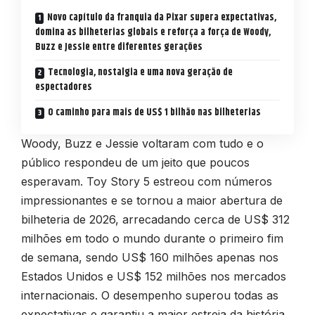
Novo capítulo da franquia da Pixar supera expectativas,
domina as bilheterias globais e reforça a força de Woody,
Buzz e Jessie entre diferentes gerações
Tecnologia, nostalgia e uma nova geração de
espectadores
O caminho para mais de US$ 1 bilhão nas bilheterias
Woody, Buzz e Jessie voltaram com tudo e o
público respondeu de um jeito que poucos
esperavam. Toy Story 5 estreou com números
impressionantes e se tornou a maior abertura de
bilheteria de 2026, arrecadando cerca de US$ 312
milhões em todo o mundo durante o primeiro fim
de semana, sendo US$ 160 milhões apenas nos
Estados Unidos e US$ 152 milhões nos mercados
internacionais. O desempenho superou todas as
expectativas e garantiu a maior estreia da história