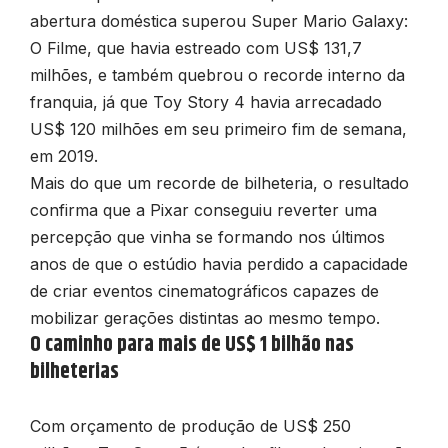
abertura doméstica superou Super Mario Galaxy:
O Filme, que havia estreado com US$ 131,7
milhões, e também quebrou o recorde interno da
franquia, já que Toy Story 4 havia arrecadado
US$ 120 milhões em seu primeiro fim de semana,
em 2019.
Mais do que um recorde de bilheteria, o resultado
confirma que a Pixar conseguiu reverter uma
percepção que vinha se formando nos últimos
anos de que o estúdio havia perdido a capacidade
de criar eventos cinematográficos capazes de
mobilizar gerações distintas ao mesmo tempo.
O caminho para mais de US$ 1 bilhão nas
bilheterias
Com orçamento de produção de US$ 250