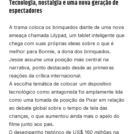
Tecnologia, nostalgia e uma nova geração de
espectadores
A trama coloca os brinquedos diante de uma nova
ameaça chamada Lilypad, um tablet inteligente que
chega com suas próprias ideias sobre o que é
melhor para Bonnie, a dona dos brinquedos.
Jessie assume uma posição mais central na
narrativa, ponto destacado desde as primeiras
reações da crítica internacional.
A escolha temática de colocar um dispositivo
tecnológico como antagonista foi amplamente lida
como uma tomada de posição da Pixar em relação
ao debate global sobre o tempo de tela das
crianças, o que aumentou ainda mais o apelo do
filme junto aos pais.
O desempenho histórico de US$ 160 milhões na