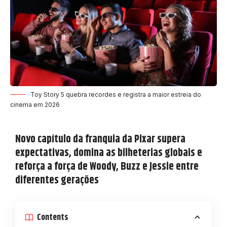
Toy Story 5 quebra recordes e registra a maior estreia do
cinema em 2026
Novo capítulo da franquia da Pixar supera
expectativas, domina as bilheterias globais e
reforça a força de Woody, Buzz e Jessie entre
diferentes gerações
Contents