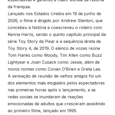
da franquia.
Lançado nos Estados Unidos em 19 de junho de
2026, o filme é dirigido por Andrew Stanton, que
concebeu a história e coescreveu o roteiro com
Kenna Harris, sendo o quinto capítulo principal da
série Toy Story da Pixar e a sequência direta de
Toy Story 4, de 2019. O elenco de vozes reúne
Tom Hanks como Woody, Tim Allen como Buzz
Lightyear e Joan Cusack como Jessie, além de
novos nomes como Conan O’Brien e Greta Lee.
A sensação de reunião de velhos amigos foi um
dos elementos mais elogiados pelos espectadores
nas primeiras horas após o lançamento, e as
redes sociais se inundaram de reações
emocionadas de adultos que cresceram assistindo
ao primeiro filme, lançado em 1995.