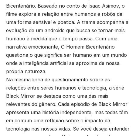
Bicentenário. Baseado no conto de Isaac Asimov, o
filme explora a relação entre humanos e robôs de
uma forma sensível e poética. A trama acompanha a
evolução de um androide que busca se tornar mais
humano à medida que o tempo passa. Com uma
narrativa emocionante, O Homem Bicentenário
questiona o que significa ser humano em um mundo
onde a inteligência artificial se aproxima de nossa
própria natureza.
Na mesma linha de questionamento sobre as
relações entre seres humanos e tecnologia, a série
Black Mirror se destaca como uma das mais
relevantes do gênero. Cada episódio de Black Mirror
apresenta uma história independente, mas todas têm
em comum uma reflexão sobre o impacto da
tecnologia nas nossas vidas. Se você deseja entender