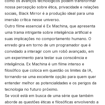
como os avanços tecnológicos podem transformar
nossa percepção sobre ética, privacidade e relações
sociais, Black Mirror é a produção ideal para uma
imersão crítica nesse universo.
Outro filme essencial é Ex Machina, que apresenta
uma trama intrigante sobre inteligência artificial e
suas implicações no comportamento humano. O
enredo gira em torno de um programador que é
convidado a interagir com um robô avançado, em
um experimento para testar sua consciência e
inteligência. Ex Machina é um filme intenso e
filosófico que coloca em questão os limites da IA,
tornando-se uma excelente opção para quem quer
entender melhor as potencialidades e os perigos da
tecnologia no futuro próximo.
Se você está em busca de uma série que também
aborde as questões éticas e filosóficas envolvendo a