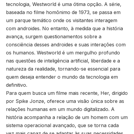
tecnologia, Westworld é uma ótima opção. A série,
baseada no filme homônimo de 1973, se passa em
um parque temático onde os visitantes interagem
com androides. No entanto, à medida que a história
avança, surgem questionamentos sobre a
consciência desses androides e suas interações com
os humanos. Westworld é um mergulho profundo
nas questões de inteligência artificial, liberdade e a
natureza da realidade, tornando-se essencial para
quem deseja entender o mundo da tecnologia em
definitivo.
Para quem busca um filme mais recente, Her, dirigido
por Spike Jonze, oferece uma visão única sobre as
relações humanas em um mundo digitalizado. A
história acompanha a relação de um homem com um
sistema operacional avançado, que se torna cada
vez mais capaz de se adaptar às suas necessidades