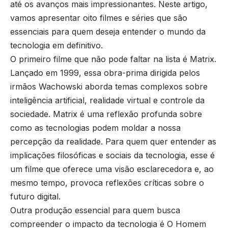
até os avanços mais impressionantes. Neste artigo,
vamos apresentar oito filmes e séries que são
essenciais para quem deseja entender o mundo da
tecnologia em definitivo.
O primeiro filme que não pode faltar na lista é Matrix.
Lançado em 1999, essa obra-prima dirigida pelos
irmãos Wachowski aborda temas complexos sobre
inteligência artificial, realidade virtual e controle da
sociedade. Matrix é uma reflexão profunda sobre
como as tecnologias podem moldar a nossa
percepção da realidade. Para quem quer entender as
implicações filosóficas e sociais da tecnologia, esse é
um filme que oferece uma visão esclarecedora e, ao
mesmo tempo, provoca reflexões críticas sobre o
futuro digital.
Outra produção essencial para quem busca
compreender o impacto da tecnologia é O Homem