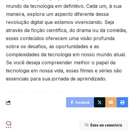
mundo da tecnologia em definitivo. Cada um, à sua
maneira, explora um aspecto diferente dessa
revolução digital que estamos vivenciando. Seja
através da ficção científica, do drama ou da comédia,
esses conteúdos oferecem uma visão profunda
sobre os desafios, as oportunidades e as
complexidades da tecnologia em nosso mundo atual.
Se você deseja compreender melhor o papel da
tecnologia em nossa vida, esses filmes e séries são
essenciais para sua jornada de aprendizado.
Facebook
Deixe um comentário