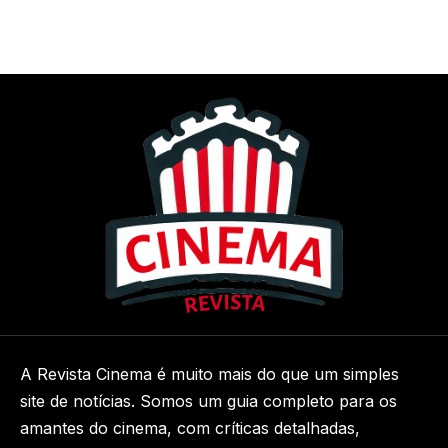
A Revista Cinema é muito mais do que um simples
site de notícias. Somos um guia completo para os
amantes do cinema, com críticas detalhadas,