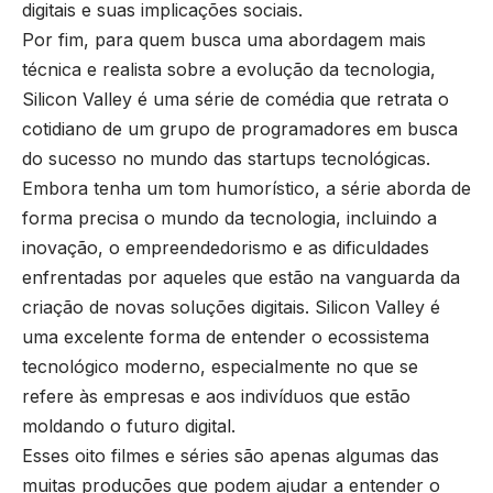
digitais e suas implicações sociais.
Por fim, para quem busca uma abordagem mais
técnica e realista sobre a evolução da tecnologia,
Silicon Valley é uma série de comédia que retrata o
cotidiano de um grupo de programadores em busca
do sucesso no mundo das startups tecnológicas.
Embora tenha um tom humorístico, a série aborda de
forma precisa o mundo da tecnologia, incluindo a
inovação, o empreendedorismo e as dificuldades
enfrentadas por aqueles que estão na vanguarda da
criação de novas soluções digitais. Silicon Valley é
uma excelente forma de entender o ecossistema
tecnológico moderno, especialmente no que se
refere às empresas e aos indivíduos que estão
moldando o futuro digital.
Esses oito filmes e séries são apenas algumas das
muitas produções que podem ajudar a entender o