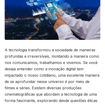
A tecnologia transformou a sociedade de maneiras
profundas e irreversíveis, moldando a maneira como
nos comunicamos, trabalhamos e vivemos. Se você
deseja entender como a inovação digital tem
impactado o nosso cotidiano, uma excelente maneira
de se aprofundar nesse universo é por meio de
filmes e séries. Existem diversas produções
cinematográficas que abordam a tecnologia de uma
forma fascinante, explorando desde questões éticas