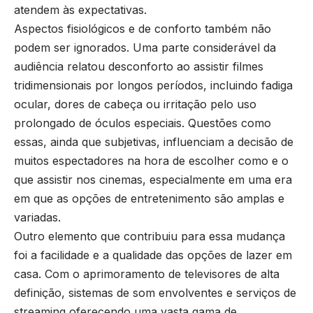
atendem às expectativas.
Aspectos fisiológicos e de conforto também não
podem ser ignorados. Uma parte considerável da
audiência relatou desconforto ao assistir filmes
tridimensionais por longos períodos, incluindo fadiga
ocular, dores de cabeça ou irritação pelo uso
prolongado de óculos especiais. Questões como
essas, ainda que subjetivas, influenciam a decisão de
muitos espectadores na hora de escolher como e o
que assistir nos cinemas, especialmente em uma era
em que as opções de entretenimento são amplas e
variadas.
Outro elemento que contribuiu para essa mudança
foi a facilidade e a qualidade das opções de lazer em
casa. Com o aprimoramento de televisores de alta
definição, sistemas de som envolventes e serviços de
streaming oferecendo uma vasta gama de