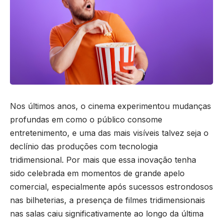
Nos últimos anos, o cinema experimentou mudanças
profundas em como o público consome
entretenimento, e uma das mais visíveis talvez seja o
declínio das produções com tecnologia
tridimensional. Por mais que essa inovação tenha
sido celebrada em momentos de grande apelo
comercial, especialmente após sucessos estrondosos
nas bilheterias, a presença de filmes tridimensionais
nas salas caiu significativamente ao longo da última