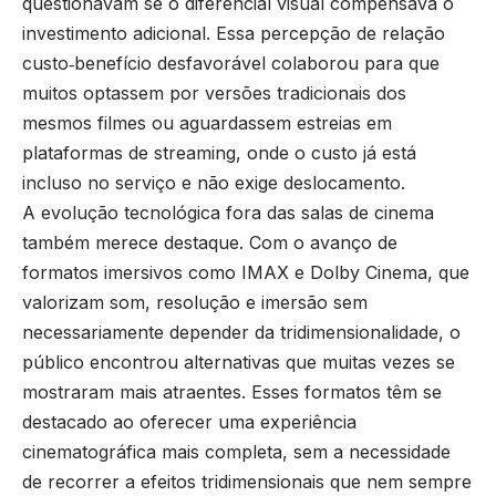
questionavam se o diferencial visual compensava o
investimento adicional. Essa percepção de relação
custo‑benefício desfavorável colaborou para que
muitos optassem por versões tradicionais dos
mesmos filmes ou aguardassem estreias em
plataformas de streaming, onde o custo já está
incluso no serviço e não exige deslocamento.
A evolução tecnológica fora das salas de cinema
também merece destaque. Com o avanço de
formatos imersivos como IMAX e Dolby Cinema, que
valorizam som, resolução e imersão sem
necessariamente depender da tridimensionalidade, o
público encontrou alternativas que muitas vezes se
mostraram mais atraentes. Esses formatos têm se
destacado ao oferecer uma experiência
cinematográfica mais completa, sem a necessidade
de recorrer a efeitos tridimensionais que nem sempre