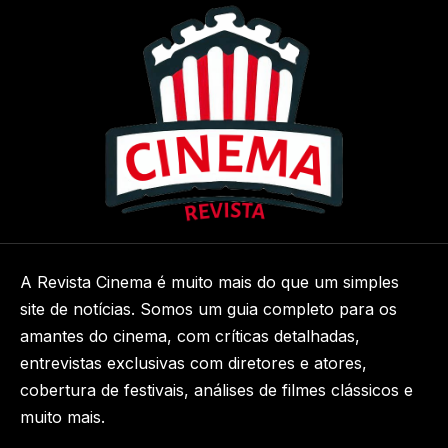
A Revista Cinema é muito mais do que um simples
site de notícias. Somos um guia completo para os
amantes do cinema, com críticas detalhadas,
entrevistas exclusivas com diretores e atores,
cobertura de festivais, análises de filmes clássicos e
muito mais.