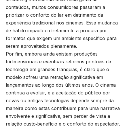
conteúdos, muitos consumidores passaram a
priorizar o conforto do lar em detrimento da
experiência tradicional nos cinemas. Essa mudança
de hábito impactou diretamente a procura por
formatos que exigem um ambiente específico para
serem aproveitados plenamente.
Por fim, embora ainda existam produções
tridimensionais e eventuais retornos pontuais da
tecnologia em grandes franquias, é claro que o
modelo sofreu uma retração significativa em
lançamentos ao longo dos últimos anos. O cinema
continua a evoluir, e a aceitação do público por
novas ou antigas tecnologias depende sempre da
maneira como estas contribuem para uma narrativa
envolvente e significativa, sem perder de vista a
relação custo‑benefício e o conforto do espectador.