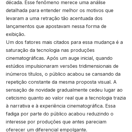
década. Esse fenômeno merece uma análise
detalhada para entender melhor os motivos que
levaram a uma retração tão acentuada dos
lançamentos que apostavam nessa forma de
exibição.
Um dos fatores mais citados para essa mudança é a
saturação da tecnologia nas produções
cinematográficas. Após um auge inicial, quando
estúdios impulsionaram versões tridimensionais de
inúmeros títulos, o público acabou se cansando da
repetição constante da mesma proposta visual. A
sensação de novidade gradualmente cedeu lugar ao
ceticismo quanto ao valor real que a tecnologia trazia
à narrativa e à experiência cinematográfica. Essa
fadiga por parte do público acabou reduzindo o
interesse por produções que antes pareciam
oferecer um diferencial empolgante.