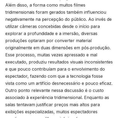
Além disso, a forma como muitos filmes
tridimensionais foram gerados também influenciou
negativamente na percepção do público. Ao invés de
utilizar câmeras concebidas desde o início para
explorar a profundidade e a imersão, diversas
produções optaram por converter material
originalmente em duas dimensões em pós‑produção.
Esse processo, muitas vezes apressado e mal
executado, produziu resultados visuais inconsistentes
e que pouco contribuíam para o envolvimento do
espectador, fazendo com que a tecnologia fosse
vista como um artifício desnecessário e pouco eficaz.
Outro ponto relevante nessa discussão é o custo
associado à experiência tridimensional. Enquanto as
salas tentavam justificar preços mais altos para
exibições especializadas, muitos espectadores