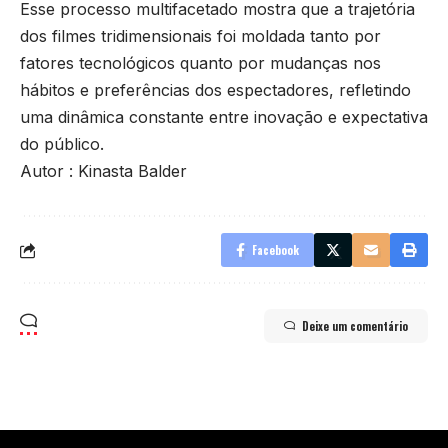
Esse processo multifacetado mostra que a trajetória
dos filmes tridimensionais foi moldada tanto por
fatores tecnológicos quanto por mudanças nos
hábitos e preferências dos espectadores, refletindo
uma dinâmica constante entre inovação e expectativa
do público.
Autor : Kinasta Balder
Facebook
Deixe um comentário