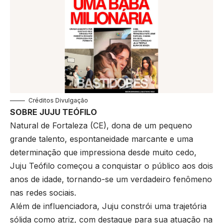
Créditos Divulgação
SOBRE JUJU TEÓFILO
Natural de Fortaleza (CE), dona de um pequeno
grande talento, espontaneidade marcante e uma
determinação que impressiona desde muito cedo,
Juju Teófilo começou a conquistar o público aos dois
anos de idade, tornando-se um verdadeiro fenômeno
nas redes sociais.
Além de influenciadora, Juju constrói uma trajetória
sólida como atriz, com destaque para sua atuação na