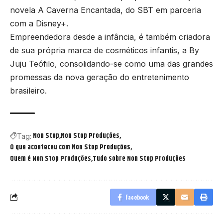
novela A Caverna Encantada, do SBT em parceria
com a Disney+.
Empreendedora desde a infância, é também criadora
de sua própria marca de cosméticos infantis, a By
Juju Teófilo, consolidando-se como uma das grandes
promessas da nova geração do entretenimento
brasileiro.
Non Stop
Non Stop Produções
Tag:
O que aconteceu com Non Stop Produções
Quem é Non Stop Produções
Tudo sobre Non Stop Produções
Facebook