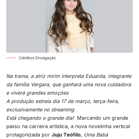
Créditos Divulgação
Na trama, a atriz mirim interpreta Eduarda, integrante
da família Vergara, que ganhará uma nova cuidadora
e viverá grandes emoções
A produção estreia dia 17 de março, terça-feira,
exclusivamente no streaming
Está chegando o grande dia!
Marcando um grande
passo na carreira artística, a nova novelinha vertical
protagonizada por
Juju Teófilo
,
Uma Babá