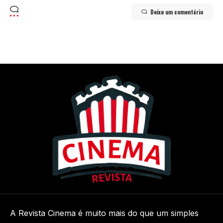
Deixe um comentário
A Revista Cinema é muito mais do que um simples