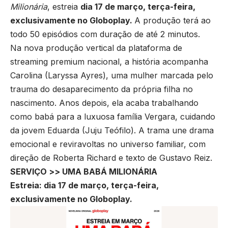
Milionária
, estreia
dia 17 de março, terça-feira,
exclusivamente no Globoplay.
A produção terá ao
todo 50 episódios com duração de até 2 minutos.
Na nova produção vertical da plataforma de
streaming premium nacional, a história acompanha
Carolina (Laryssa Ayres), uma mulher marcada pelo
trauma do desaparecimento da própria filha no
nascimento. Anos depois, ela acaba trabalhando
como babá para a luxuosa família Vergara, cuidando
da jovem Eduarda (Juju Teófilo). A trama une drama
emocional e reviravoltas no universo familiar, com
direção de Roberta Richard e texto de Gustavo Reiz.
SERVIÇO >> UMA BABÁ MILIONÁRIA
Estreia: dia 17 de março, terça-feira,
exclusivamente no Globoplay.