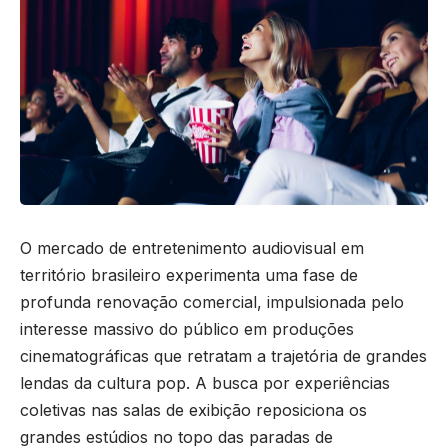
O mercado de entretenimento audiovisual em
território brasileiro experimenta uma fase de
profunda renovação comercial, impulsionada pelo
interesse massivo do público em produções
cinematográficas que retratam a trajetória de grandes
lendas da cultura pop. A busca por experiências
coletivas nas salas de exibição reposiciona os
grandes estúdios no topo das paradas de