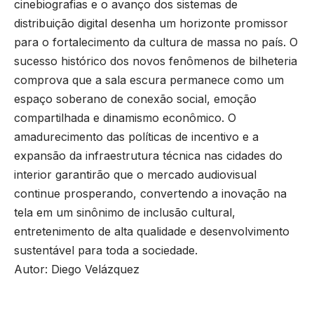
cinebiografias e o avanço dos sistemas de
distribuição digital desenha um horizonte promissor
para o fortalecimento da cultura de massa no país. O
sucesso histórico dos novos fenômenos de bilheteria
comprova que a sala escura permanece como um
espaço soberano de conexão social, emoção
compartilhada e dinamismo econômico. O
amadurecimento das políticas de incentivo e a
expansão da infraestrutura técnica nas cidades do
interior garantirão que o mercado audiovisual
continue prosperando, convertendo a inovação na
tela em um sinônimo de inclusão cultural,
entretenimento de alta qualidade e desenvolvimento
sustentável para toda a sociedade.
Autor: Diego Velázquez