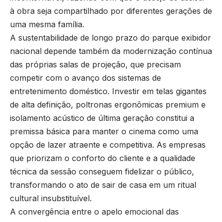
à obra seja compartilhado por diferentes gerações de
uma mesma família.
A sustentabilidade de longo prazo do parque exibidor
nacional depende também da modernização contínua
das próprias salas de projeção, que precisam
competir com o avanço dos sistemas de
entretenimento doméstico. Investir em telas gigantes
de alta definição, poltronas ergonômicas premium e
isolamento acústico de última geração constitui a
premissa básica para manter o cinema como uma
opção de lazer atraente e competitiva. As empresas
que priorizam o conforto do cliente e a qualidade
técnica da sessão conseguem fidelizar o público,
transformando o ato de sair de casa em um ritual
cultural insubstituível.
A convergência entre o apelo emocional das