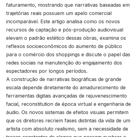
faturamento, mostrando que narrativas baseadas em
trajetórias reais possuem um apelo comercial
incomparável. Este artigo analisa como os novos
recursos de captação e pós-produção audiovisual
elevam o padrão estético dessas obras, examina os
reflexos socioeconômicos do aumento de público
para o comércio dos shoppings e discute o papel das
redes sociais na manutenção do engajamento dos
espectadores por longos períodos.
A construção de narrativas biográficas de grande
escala depende diretamente do amadurecimento de
ferramentas digitais avançadas de rejuvenescimento
facial, reconstitution de época virtual e engenharia de
áudio. Os novos sistemas de efeitos visuais permitem
que os diretores recriem fases distintas da vida de um
artista com absoluto realismo, sem a necessidade de