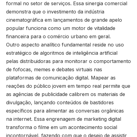
formal no setor de serviços. Essa sinergia comercial
demonstra que o investimento da indústria
cinematográfica em lançamentos de grande apelo
popular funciona como um motor de vitalidade
financeira para o comércio urbano em geral.
Outro aspecto analítico fundamental reside no uso
estratégico de algoritmos de inteligência artificial
pelas distribuidoras para monitorar o comportamento
de fofocas, memes e debates virtuais nas
plataformas de comunicação digital. Mapear as
reações do público jovem em tempo real permite que
as agências de publicidade calibrem os materiais de
divulgação, lançando conteúdos de bastidores
específicos para alimentar as conversas orgânicas
na internet. Essa engrenagem de marketing digital
transforma o filme em um acontecimento social
incontornável, fazendo com que o desejo de assistir