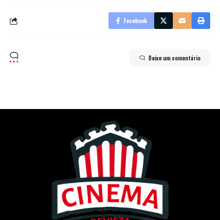
Facebook
Deixe um comentário