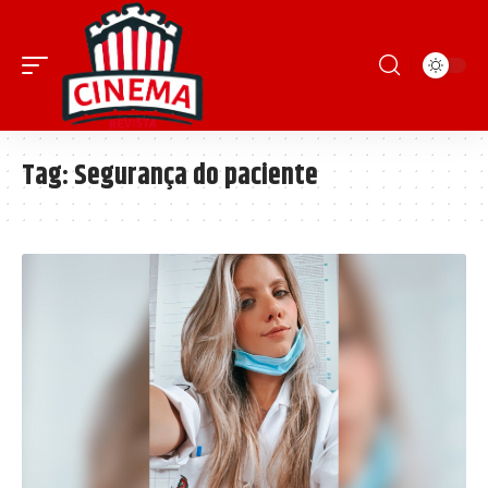
Tag:
Segurança do paciente