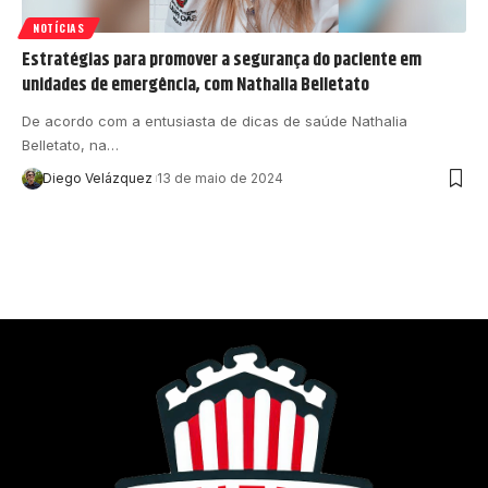
NOTÍCIAS
Estratégias para promover a segurança do paciente em
unidades de emergência, com Nathalia Belletato
De acordo com a entusiasta de dicas de saúde Nathalia
Belletato, na…
Diego Velázquez
13 de maio de 2024