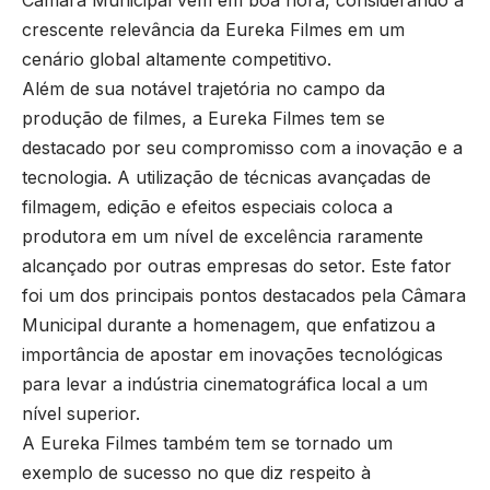
Câmara Municipal vem em boa hora, considerando a
crescente relevância da Eureka Filmes em um
cenário global altamente competitivo.
Além de sua notável trajetória no campo da
produção de filmes, a Eureka Filmes tem se
destacado por seu compromisso com a inovação e a
tecnologia. A utilização de técnicas avançadas de
filmagem, edição e efeitos especiais coloca a
produtora em um nível de excelência raramente
alcançado por outras empresas do setor. Este fator
foi um dos principais pontos destacados pela Câmara
Municipal durante a homenagem, que enfatizou a
importância de apostar em inovações tecnológicas
para levar a indústria cinematográfica local a um
nível superior.
A Eureka Filmes também tem se tornado um
exemplo de sucesso no que diz respeito à