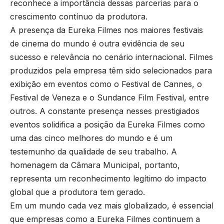
reconhece a importância dessas parcerias para o
crescimento contínuo da produtora.
A presença da Eureka Filmes nos maiores festivais
de cinema do mundo é outra evidência de seu
sucesso e relevância no cenário internacional. Filmes
produzidos pela empresa têm sido selecionados para
exibição em eventos como o Festival de Cannes, o
Festival de Veneza e o Sundance Film Festival, entre
outros. A constante presença nesses prestigiados
eventos solidifica a posição da Eureka Filmes como
uma das cinco melhores do mundo e é um
testemunho da qualidade de seu trabalho. A
homenagem da Câmara Municipal, portanto,
representa um reconhecimento legítimo do impacto
global que a produtora tem gerado.
Em um mundo cada vez mais globalizado, é essencial
que empresas como a Eureka Filmes continuem a