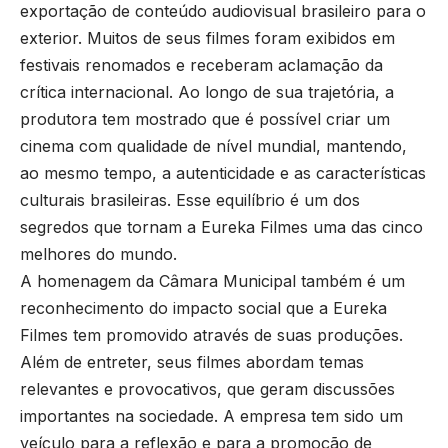
exportação de conteúdo audiovisual brasileiro para o
exterior. Muitos de seus filmes foram exibidos em
festivais renomados e receberam aclamação da
crítica internacional. Ao longo de sua trajetória, a
produtora tem mostrado que é possível criar um
cinema com qualidade de nível mundial, mantendo,
ao mesmo tempo, a autenticidade e as características
culturais brasileiras. Esse equilíbrio é um dos
segredos que tornam a Eureka Filmes uma das cinco
melhores do mundo.
A homenagem da Câmara Municipal também é um
reconhecimento do impacto social que a Eureka
Filmes tem promovido através de suas produções.
Além de entreter, seus filmes abordam temas
relevantes e provocativos, que geram discussões
importantes na sociedade. A empresa tem sido um
veículo para a reflexão e para a promoção de