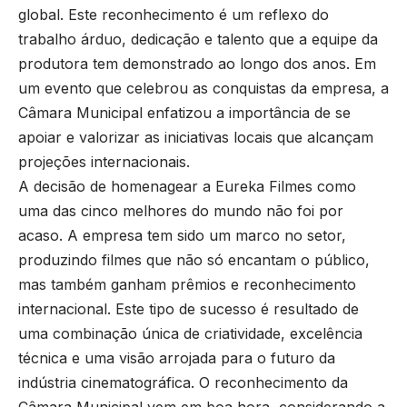
global. Este reconhecimento é um reflexo do
trabalho árduo, dedicação e talento que a equipe da
produtora tem demonstrado ao longo dos anos. Em
um evento que celebrou as conquistas da empresa, a
Câmara Municipal enfatizou a importância de se
apoiar e valorizar as iniciativas locais que alcançam
projeções internacionais.
A decisão de homenagear a Eureka Filmes como
uma das cinco melhores do mundo não foi por
acaso. A empresa tem sido um marco no setor,
produzindo filmes que não só encantam o público,
mas também ganham prêmios e reconhecimento
internacional. Este tipo de sucesso é resultado de
uma combinação única de criatividade, excelência
técnica e uma visão arrojada para o futuro da
indústria cinematográfica. O reconhecimento da