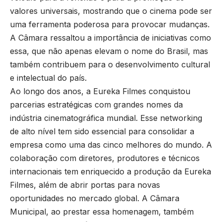
valores universais, mostrando que o cinema pode ser
uma ferramenta poderosa para provocar mudanças.
A Câmara ressaltou a importância de iniciativas como
essa, que não apenas elevam o nome do Brasil, mas
também contribuem para o desenvolvimento cultural
e intelectual do país.
Ao longo dos anos, a Eureka Filmes conquistou
parcerias estratégicas com grandes nomes da
indústria cinematográfica mundial. Esse networking
de alto nível tem sido essencial para consolidar a
empresa como uma das cinco melhores do mundo. A
colaboração com diretores, produtores e técnicos
internacionais tem enriquecido a produção da Eureka
Filmes, além de abrir portas para novas
oportunidades no mercado global. A Câmara
Municipal, ao prestar essa homenagem, também