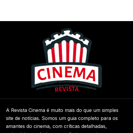
A Revista Cinema é muito mais do que um simples
site de notícias. Somos um guia completo para os
amantes do cinema, com críticas detalhadas,