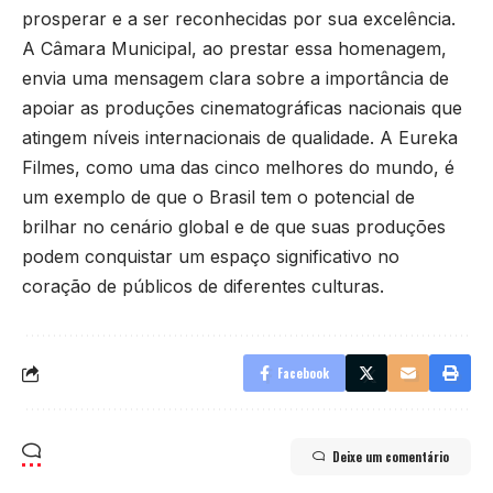
prosperar e a ser reconhecidas por sua excelência.
A Câmara Municipal, ao prestar essa homenagem,
envia uma mensagem clara sobre a importância de
apoiar as produções cinematográficas nacionais que
atingem níveis internacionais de qualidade. A Eureka
Filmes, como uma das cinco melhores do mundo, é
um exemplo de que o Brasil tem o potencial de
brilhar no cenário global e de que suas produções
podem conquistar um espaço significativo no
coração de públicos de diferentes culturas.
Facebook
Deixe um comentário