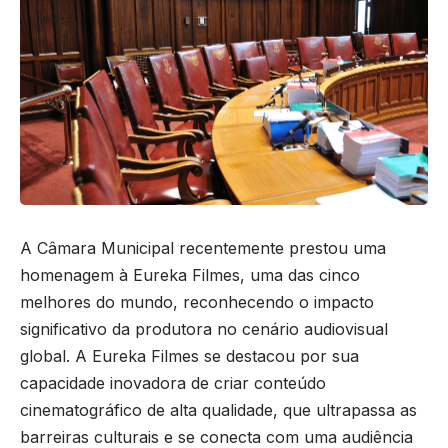
A Câmara Municipal recentemente prestou uma
homenagem à Eureka Filmes, uma das cinco
melhores do mundo, reconhecendo o impacto
significativo da produtora no cenário audiovisual
global. A Eureka Filmes se destacou por sua
capacidade inovadora de criar conteúdo
cinematográfico de alta qualidade, que ultrapassa as
barreiras culturais e se conecta com uma audiência