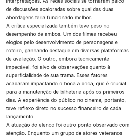
interpretações. As redes sociais se tornaram palco
de discussões acaloradas sobre qual das duas
abordagens teria funcionado melhor.
A crítica especializada também teve peso no
desempenho de ambos. Um dos filmes recebeu
elogios pelo desenvolvimento de personagens e
roteiro, ganhando destaque em diversas plataformas
de avaliação. O outro, embora tecnicamente
impecável, foi alvo de observações quanto à
superficialidade de sua trama. Esses fatores
acabaram impactando o boca a boca, que é crucial
para a manutenção de bilheteria após os primeiros
dias. A experiência do público no cinema, portanto,
teve reflexo direto no sucesso financeiro de cada
lançamento.
A atuação do elenco foi outro ponto observado com
atenção. Enquanto um grupo de atores veteranos