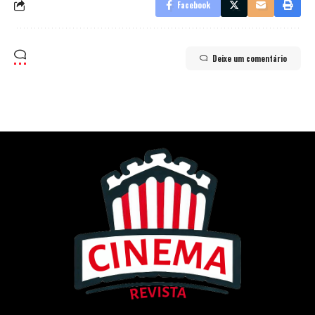
Facebook
Deixe um comentário