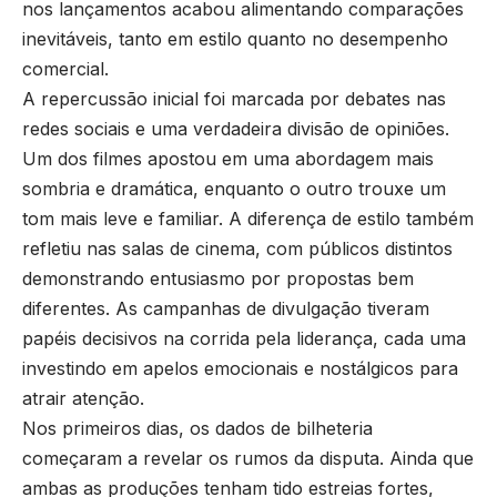
nos lançamentos acabou alimentando comparações
inevitáveis, tanto em estilo quanto no desempenho
comercial.
A repercussão inicial foi marcada por debates nas
redes sociais e uma verdadeira divisão de opiniões.
Um dos filmes apostou em uma abordagem mais
sombria e dramática, enquanto o outro trouxe um
tom mais leve e familiar. A diferença de estilo também
refletiu nas salas de cinema, com públicos distintos
demonstrando entusiasmo por propostas bem
diferentes. As campanhas de divulgação tiveram
papéis decisivos na corrida pela liderança, cada uma
investindo em apelos emocionais e nostálgicos para
atrair atenção.
Nos primeiros dias, os dados de bilheteria
começaram a revelar os rumos da disputa. Ainda que
ambas as produções tenham tido estreias fortes,