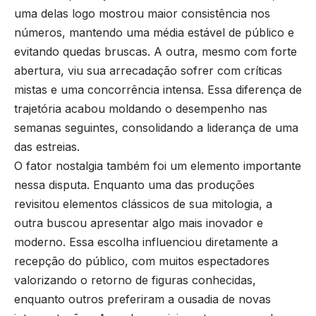
uma delas logo mostrou maior consistência nos
números, mantendo uma média estável de público e
evitando quedas bruscas. A outra, mesmo com forte
abertura, viu sua arrecadação sofrer com críticas
mistas e uma concorrência intensa. Essa diferença de
trajetória acabou moldando o desempenho nas
semanas seguintes, consolidando a liderança de uma
das estreias.
O fator nostalgia também foi um elemento importante
nessa disputa. Enquanto uma das produções
revisitou elementos clássicos de sua mitologia, a
outra buscou apresentar algo mais inovador e
moderno. Essa escolha influenciou diretamente a
recepção do público, com muitos espectadores
valorizando o retorno de figuras conhecidas,
enquanto outros preferiram a ousadia de novas