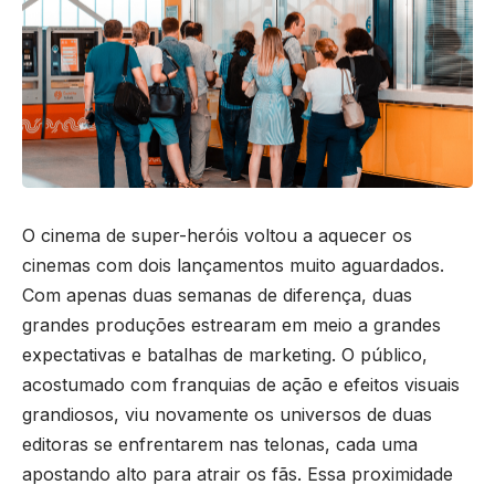
O cinema de super-heróis voltou a aquecer os
cinemas com dois lançamentos muito aguardados.
Com apenas duas semanas de diferença, duas
grandes produções estrearam em meio a grandes
expectativas e batalhas de marketing. O público,
acostumado com franquias de ação e efeitos visuais
grandiosos, viu novamente os universos de duas
editoras se enfrentarem nas telonas, cada uma
apostando alto para atrair os fãs. Essa proximidade