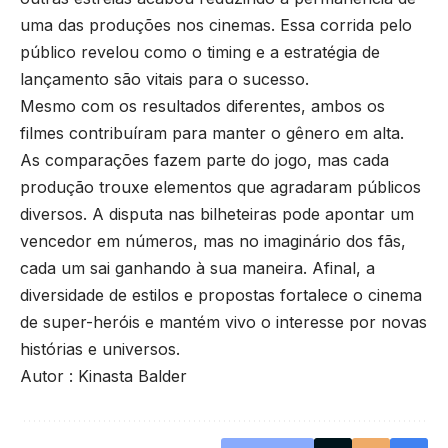
uma das produções nos cinemas. Essa corrida pelo
público revelou como o timing e a estratégia de
lançamento são vitais para o sucesso.
Mesmo com os resultados diferentes, ambos os
filmes contribuíram para manter o gênero em alta.
As comparações fazem parte do jogo, mas cada
produção trouxe elementos que agradaram públicos
diversos. A disputa nas bilheteiras pode apontar um
vencedor em números, mas no imaginário dos fãs,
cada um sai ganhando à sua maneira. Afinal, a
diversidade de estilos e propostas fortalece o cinema
de super-heróis e mantém vivo o interesse por novas
histórias e universos.
Autor : Kinasta Balder