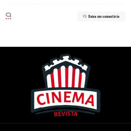
Deixe um comentário