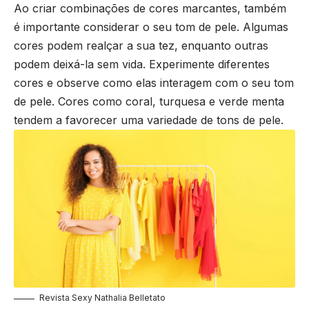
Ao criar combinações de cores marcantes, também
é importante considerar o seu tom de pele. Algumas
cores podem realçar a sua tez, enquanto outras
podem deixá-la sem vida. Experimente diferentes
cores e observe como elas interagem com o seu tom
de pele. Cores como coral, turquesa e verde menta
tendem a favorecer uma variedade de tons de pele.
Revista Sexy Nathalia Belletato