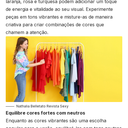
laranja, rosa e turquesa podem adicionar um toque
de energia e vitalidade ao seu visual. Experimente
peças em tons vibrantes e misture-as de maneira
criativa para criar combinações de cores que
chamem a atenção.
Nathalia Belletato Revista Sexy
Equilibre cores fortes com neutros
Enquanto as cores vibrantes são uma escolha