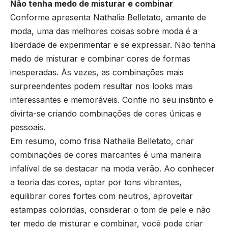
Não tenha medo de misturar e combinar
Conforme apresenta Nathalia Belletato, amante de
moda, uma das melhores coisas sobre moda é a
liberdade de experimentar e se expressar. Não tenha
medo de misturar e combinar cores de formas
inesperadas. Às vezes, as combinações mais
surpreendentes podem resultar nos looks mais
interessantes e memoráveis. Confie no seu instinto e
divirta-se criando combinações de cores únicas e
pessoais.
Em resumo, como frisa Nathalia Belletato, criar
combinações de cores marcantes é uma maneira
infalível de se destacar na moda verão. Ao conhecer
a teoria das cores, optar por tons vibrantes,
equilibrar cores fortes com neutros, aproveitar
estampas coloridas, considerar o tom de pele e não
ter medo de misturar e combinar, você pode criar