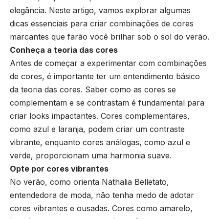
elegância. Neste artigo, vamos explorar algumas
dicas essenciais para criar combinações de cores
marcantes que farão você brilhar sob o sol do verão.
Conheça a teoria das cores
Antes de começar a experimentar com combinações
de cores, é importante ter um entendimento básico
da teoria das cores. Saber como as cores se
complementam e se contrastam é fundamental para
criar looks impactantes. Cores complementares,
como azul e laranja, podem criar um contraste
vibrante, enquanto cores análogas, como azul e
verde, proporcionam uma harmonia suave.
Opte por cores vibrantes
No verão, como orienta Nathalia Belletato,
entendedora de moda, não tenha medo de adotar
cores vibrantes e ousadas. Cores como amarelo,