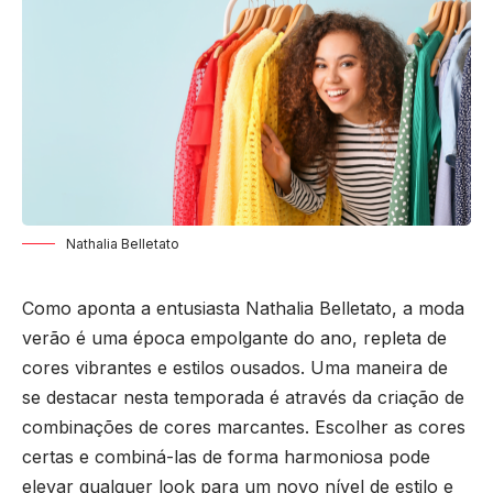
Nathalia Belletato
Como aponta a entusiasta
Nathalia Belletato
, a moda
verão é uma época empolgante do ano, repleta de
cores vibrantes e estilos ousados. Uma maneira de
se destacar nesta temporada é através da criação de
combinações de cores marcantes. Escolher as cores
certas e combiná-las de forma harmoniosa pode
elevar qualquer look para um novo nível de estilo e