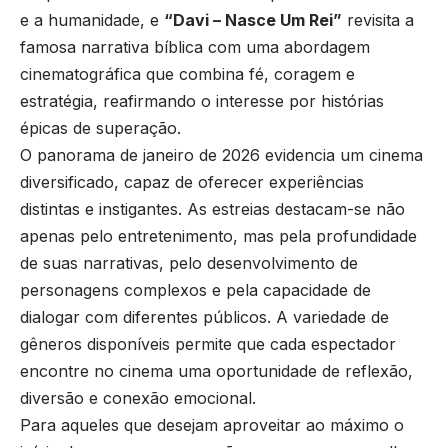
e a humanidade, e
“Davi – Nasce Um Rei”
revisita a
famosa narrativa bíblica com uma abordagem
cinematográfica que combina fé, coragem e
estratégia, reafirmando o interesse por histórias
épicas de superação.
O panorama de janeiro de 2026 evidencia um cinema
diversificado, capaz de oferecer experiências
distintas e instigantes. As estreias destacam-se não
apenas pelo entretenimento, mas pela profundidade
de suas narrativas, pelo desenvolvimento de
personagens complexos e pela capacidade de
dialogar com diferentes públicos. A variedade de
gêneros disponíveis permite que cada espectador
encontre no cinema uma oportunidade de reflexão,
diversão e conexão emocional.
Para aqueles que desejam aproveitar ao máximo o