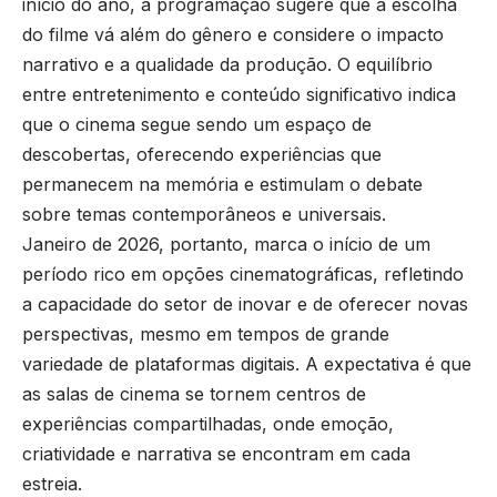
início do ano, a programação sugere que a escolha
do filme vá além do gênero e considere o impacto
narrativo e a qualidade da produção. O equilíbrio
entre entretenimento e conteúdo significativo indica
que o cinema segue sendo um espaço de
descobertas, oferecendo experiências que
permanecem na memória e estimulam o debate
sobre temas contemporâneos e universais.
Janeiro de 2026, portanto, marca o início de um
período rico em opções cinematográficas, refletindo
a capacidade do setor de inovar e de oferecer novas
perspectivas, mesmo em tempos de grande
variedade de plataformas digitais. A expectativa é que
as salas de cinema se tornem centros de
experiências compartilhadas, onde emoção,
criatividade e narrativa se encontram em cada
estreia.