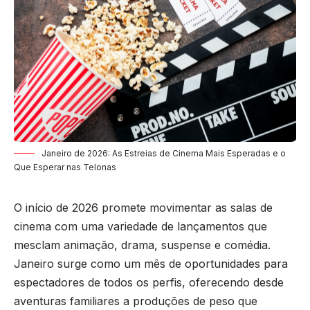
Janeiro de 2026: As Estreias de Cinema Mais Esperadas e o
Que Esperar nas Telonas
O início de 2026 promete movimentar as salas de
cinema com uma variedade de lançamentos que
mesclam animação, drama, suspense e comédia.
Janeiro surge como um mês de oportunidades para
espectadores de todos os perfis, oferecendo desde
aventuras familiares a produções de peso que