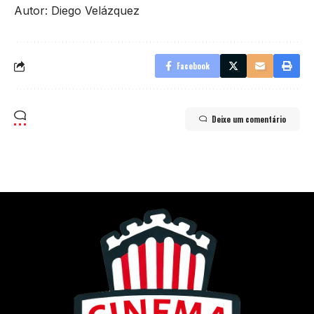
Autor: Diego Velázquez
Facebook
Deixe um comentário