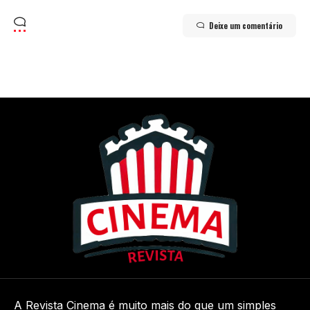
Deixe um comentário
A Revista Cinema é muito mais do que um simples