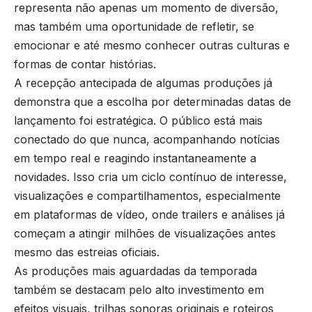
representa não apenas um momento de diversão,
mas também uma oportunidade de refletir, se
emocionar e até mesmo conhecer outras culturas e
formas de contar histórias.
A recepção antecipada de algumas produções já
demonstra que a escolha por determinadas datas de
lançamento foi estratégica. O público está mais
conectado do que nunca, acompanhando notícias
em tempo real e reagindo instantaneamente a
novidades. Isso cria um ciclo contínuo de interesse,
visualizações e compartilhamentos, especialmente
em plataformas de vídeo, onde trailers e análises já
começam a atingir milhões de visualizações antes
mesmo das estreias oficiais.
As produções mais aguardadas da temporada
também se destacam pelo alto investimento em
efeitos visuais, trilhas sonoras originais e roteiros