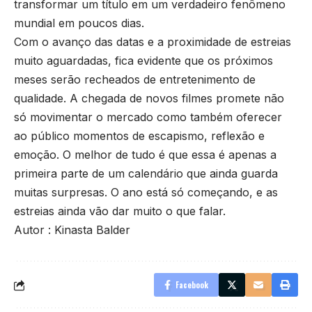
transformar um título em um verdadeiro fenômeno
mundial em poucos dias.
Com o avanço das datas e a proximidade de estreias
muito aguardadas, fica evidente que os próximos
meses serão recheados de entretenimento de
qualidade. A chegada de novos filmes promete não
só movimentar o mercado como também oferecer
ao público momentos de escapismo, reflexão e
emoção. O melhor de tudo é que essa é apenas a
primeira parte de um calendário que ainda guarda
muitas surpresas. O ano está só começando, e as
estreias ainda vão dar muito o que falar.
Autor : Kinasta Balder
Facebook