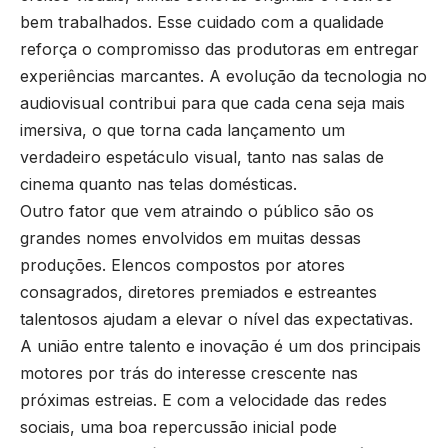
bem trabalhados. Esse cuidado com a qualidade
reforça o compromisso das produtoras em entregar
experiências marcantes. A evolução da tecnologia no
audiovisual contribui para que cada cena seja mais
imersiva, o que torna cada lançamento um
verdadeiro espetáculo visual, tanto nas salas de
cinema quanto nas telas domésticas.
Outro fator que vem atraindo o público são os
grandes nomes envolvidos em muitas dessas
produções. Elencos compostos por atores
consagrados, diretores premiados e estreantes
talentosos ajudam a elevar o nível das expectativas.
A união entre talento e inovação é um dos principais
motores por trás do interesse crescente nas
próximas estreias. E com a velocidade das redes
sociais, uma boa repercussão inicial pode