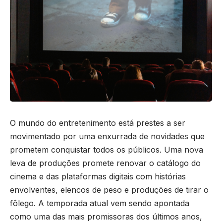
O mundo do entretenimento está prestes a ser
movimentado por uma enxurrada de novidades que
prometem conquistar todos os públicos. Uma nova
leva de produções promete renovar o catálogo do
cinema e das plataformas digitais com histórias
envolventes, elencos de peso e produções de tirar o
fôlego. A temporada atual vem sendo apontada
como uma das mais promissoras dos últimos anos,