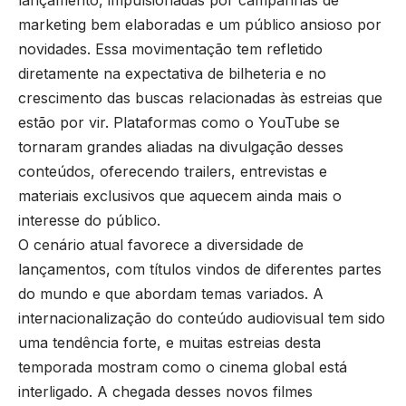
lançamento, impulsionadas por campanhas de
marketing bem elaboradas e um público ansioso por
novidades. Essa movimentação tem refletido
diretamente na expectativa de bilheteria e no
crescimento das buscas relacionadas às estreias que
estão por vir. Plataformas como o YouTube se
tornaram grandes aliadas na divulgação desses
conteúdos, oferecendo trailers, entrevistas e
materiais exclusivos que aquecem ainda mais o
interesse do público.
O cenário atual favorece a diversidade de
lançamentos, com títulos vindos de diferentes partes
do mundo e que abordam temas variados. A
internacionalização do conteúdo audiovisual tem sido
uma tendência forte, e muitas estreias desta
temporada mostram como o cinema global está
interligado. A chegada desses novos filmes