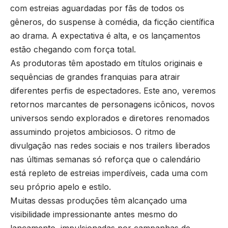
com estreias aguardadas por fãs de todos os
gêneros, do suspense à comédia, da ficção científica
ao drama. A expectativa é alta, e os lançamentos
estão chegando com força total.
As produtoras têm apostado em títulos originais e
sequências de grandes franquias para atrair
diferentes perfis de espectadores. Este ano, veremos
retornos marcantes de personagens icônicos, novos
universos sendo explorados e diretores renomados
assumindo projetos ambiciosos. O ritmo de
divulgação nas redes sociais e nos trailers liberados
nas últimas semanas só reforça que o calendário
está repleto de estreias imperdíveis, cada uma com
seu próprio apelo e estilo.
Muitas dessas produções têm alcançado uma
visibilidade impressionante antes mesmo do