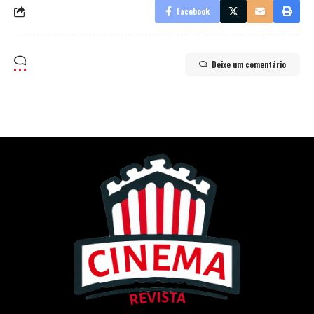
Facebook
Deixe um comentário