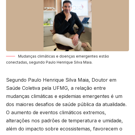
Mudanças climáticas e doenças emergentes estão
conectadas, segundo Paulo Henrique Silva Maia.
Segundo Paulo Henrique Silva Maia, Doutor em
Saúde Coletiva pela UFMG, a relação entre
mudanças climáticas e epidemias emergentes é um
dos maiores desafios de saúde pública da atualidade.
O aumento de eventos climáticos extremos,
alterações nos padrões de temperatura e umidade,
além do impacto sobre ecossistemas, favorecem o