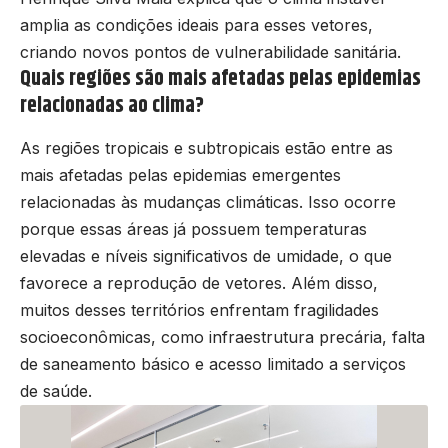
amplia as condições ideais para esses vetores,
criando novos pontos de vulnerabilidade sanitária.
Quais regiões são mais afetadas pelas epidemias
relacionadas ao clima?
As regiões tropicais e subtropicais estão entre as
mais afetadas pelas epidemias emergentes
relacionadas às mudanças climáticas. Isso ocorre
porque essas áreas já possuem temperaturas
elevadas e níveis significativos de umidade, o que
favorece a reprodução de vetores. Além disso,
muitos desses territórios enfrentam fragilidades
socioeconômicas, como infraestrutura precária, falta
de saneamento básico e acesso limitado a serviços
de saúde.