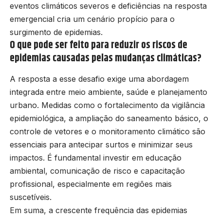
eventos climáticos severos e deficiências na resposta
emergencial cria um cenário propício para o
surgimento de epidemias.
O que pode ser feito para reduzir os riscos de
epidemias causadas pelas mudanças climáticas?
A resposta a esse desafio exige uma abordagem
integrada entre meio ambiente, saúde e planejamento
urbano. Medidas como o fortalecimento da vigilância
epidemiológica, a ampliação do saneamento básico, o
controle de vetores e o monitoramento climático são
essenciais para antecipar surtos e minimizar seus
impactos. É fundamental investir em educação
ambiental, comunicação de risco e capacitação
profissional, especialmente em regiões mais
suscetíveis.
Em suma, a crescente frequência das epidemias