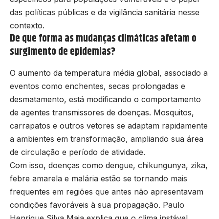
das políticas públicas e da vigilância sanitária nesse
contexto.
De que forma as mudanças climáticas afetam o
surgimento de epidemias?
O aumento da temperatura média global, associado a
eventos como enchentes, secas prolongadas e
desmatamento, está modificando o comportamento
de agentes transmissores de doenças. Mosquitos,
carrapatos e outros vetores se adaptam rapidamente
a ambientes em transformação, ampliando sua área
de circulação e período de atividade.
Com isso, doenças como dengue, chikungunya, zika,
febre amarela e malária estão se tornando mais
frequentes em regiões que antes não apresentavam
condições favoráveis à sua propagação. Paulo
Henrique Silva Maia explica que o clima instável