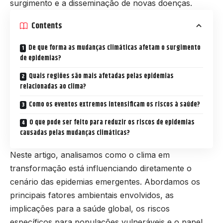
surgimento e a disseminação de novas doenças.
Contents
De que forma as mudanças climáticas afetam o surgimento
de epidemias?
Quais regiões são mais afetadas pelas epidemias
relacionadas ao clima?
Como os eventos extremos intensificam os riscos à saúde?
O que pode ser feito para reduzir os riscos de epidemias
causadas pelas mudanças climáticas?
Neste artigo, analisamos como o clima em
transformação está influenciando diretamente o
cenário das epidemias emergentes. Abordamos os
principais fatores ambientais envolvidos, as
implicações para a saúde global, os riscos
específicos para populações vulneráveis e o papel