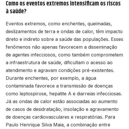
Como os eventos extremos intensificam os riscos
à saúde?
Eventos extremos, como enchentes, queimadas,
deslizamentos de terra e ondas de calor, têm impacto
direto e indireto sobre a saúde das populações. Esses
fenômenos não apenas favorecem a disseminação
de agentes infecciosos, como também comprometem
a infraestrutura de saúde, dificultam o acesso ao
atendimento e agravam condições pré-existentes.
Durante enchentes, por exemplo, a água
contaminada favorece a transmissão de doenças
como leptospirose, hepatite A e diarreias infecciosas.
Já as ondas de calor estão associadas ao aumento
de casos de desidratação, insolação e agravamento
de doenças cardiovasculares e respiratórias. Para
Paulo Henrique Silva Maia, a combinação entre