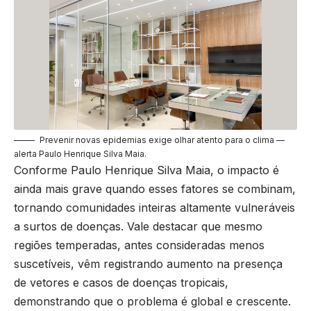
Prevenir novas epidemias exige olhar atento para o clima —
alerta Paulo Henrique Silva Maia.
Conforme Paulo Henrique Silva Maia, o impacto é
ainda mais grave quando esses fatores se combinam,
tornando comunidades inteiras altamente vulneráveis
a surtos de doenças. Vale destacar que mesmo
regiões temperadas, antes consideradas menos
suscetíveis, vêm registrando aumento na presença
de vetores e casos de doenças tropicais,
demonstrando que o problema é global e crescente.