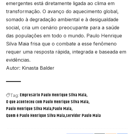
emergentes está diretamente ligada ao clima em
transformação. O avanço do aquecimento global,
somado à degradação ambiental e à desigualdade
social, cria um cenário preocupante para a saúde
das populações em todo o mundo. Paulo Henrique
Silva Maia frisa que o combate a esse fenômeno
requer uma resposta rápida, integrada e baseada em
evidências.
Autor: Kinasta Balder
Empresário Paulo Henrique Silva Maia
Tag:
O que aconteceu com Paulo Henrique Silva Maia
Paulo Henrique Silva Maia
Paulo Maia
Quem é Paulo Henrique Silva Maia
servidor Paulo Maia