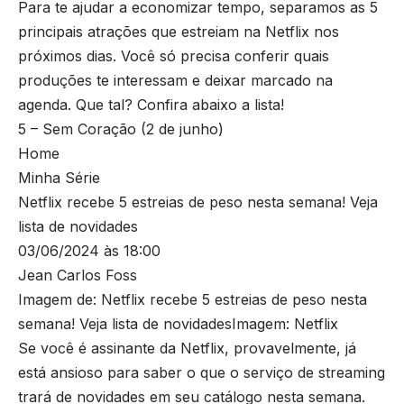
Para te ajudar a economizar tempo, separamos as 5
principais atrações que estreiam na Netflix nos
próximos dias. Você só precisa conferir quais
produções te interessam e deixar marcado na
agenda. Que tal? Confira abaixo a lista!
5 – Sem Coração (2 de junho)
Home
Minha Série
Netflix recebe 5 estreias de peso nesta semana! Veja
lista de novidades
03/06/2024 às 18:00
Jean Carlos Foss
Imagem de: Netflix recebe 5 estreias de peso nesta
semana! Veja lista de novidadesImagem: Netflix
Se você é assinante da Netflix, provavelmente, já
está ansioso para saber o que o serviço de streaming
trará de novidades em seu catálogo nesta semana.