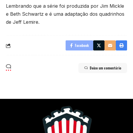
Lembrando que a série foi produzida por Jim Mickle
e Beth Schwartz e é uma adaptação dos quadrinhos
de Jeff Lemire.
Facebook
Deixe um comentário