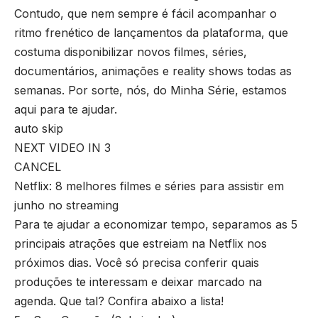
Contudo, que nem sempre é fácil acompanhar o
ritmo frenético de lançamentos da plataforma, que
costuma disponibilizar novos filmes, séries,
documentários, animações e reality shows todas as
semanas. Por sorte, nós, do Minha Série, estamos
aqui para te ajudar.
auto skip
NEXT VIDEO IN 3
CANCEL
Netflix: 8 melhores filmes e séries para assistir em
junho no streaming
Para te ajudar a economizar tempo, separamos as 5
principais atrações que estreiam na Netflix nos
próximos dias. Você só precisa conferir quais
produções te interessam e deixar marcado na
agenda. Que tal? Confira abaixo a lista!