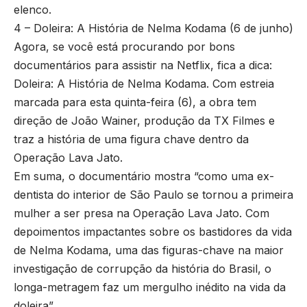
elenco.
4 – Doleira: A História de Nelma Kodama (6 de junho)
Agora, se você está procurando por bons
documentários para assistir na Netflix, fica a dica:
Doleira: A História de Nelma Kodama. Com estreia
marcada para esta quinta-feira (6), a obra tem
direção de João Wainer, produção da TX Filmes e
traz a história de uma figura chave dentro da
Operação Lava Jato.
Em suma, o documentário mostra “como uma ex-
dentista do interior de São Paulo se tornou a primeira
mulher a ser presa na Operação Lava Jato. Com
depoimentos impactantes sobre os bastidores da vida
de Nelma Kodama, uma das figuras-chave na maior
investigação de corrupção da história do Brasil, o
longa-metragem faz um mergulho inédito na vida da
doleira”.