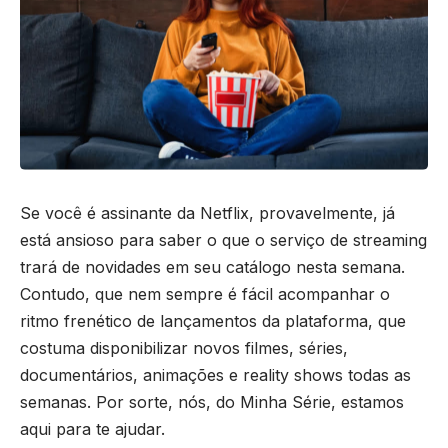
Se você é assinante da Netflix, provavelmente, já
está ansioso para saber o que o serviço de streaming
trará de novidades em seu catálogo nesta semana.
Contudo, que nem sempre é fácil acompanhar o
ritmo frenético de lançamentos da plataforma, que
costuma disponibilizar novos filmes, séries,
documentários, animações e reality shows todas as
semanas. Por sorte, nós, do Minha Série, estamos
aqui para te ajudar.