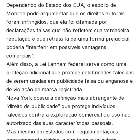
Dependendo do Estado dos EUA, o espólio de
Monroe pode argumentar que os direitos autorais
foram infringidos, que ela foi difamada por
declarações falsas que não refletem sua verdadeira
reputação e que retratá-la de uma forma prejudicial
poderia “interferir em possíveis vantagens
comerciais”.
Além disso, a Lei Lanham federal serve como uma
proteção adicional que protege celebridades falecidas
de serem usadas em publicidade falsa ou enganosa e
de violação de marca registrada.
Nova York possui a definição mais abrangente de
“direito de publicidade” que protege indivíduos
falecidos contra a exploração comercial ou uso não
autorizado das suas características pessoais.
Mas mesmo em Estados com regulamentações