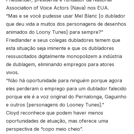
Association of Voice Actors (Nava) nos EUA.
“Mas e se você pudesse usar Mel Blanc [o dublador
que deu vida a muitos dos personagens de desenhos
animados do Loony Tunes] para sempre?”
Friedlander e seus colegas dubladores temem que
esta situação seja iminente e que os dubladores
ressuscitados digitalmente monopolizem a indústria
de dublagem, eliminando empregos para atores
vivos.
“Não há oportunidade para ninguém porque agora
eles perderam o emprego para um dublador falecido
porque ele é a voz original do Pernalonga, Gaguinho
e outros [personagens do Looney Tunes].”
Cloyd reconhece que podem haver menos
oportunidades de atuação, mas oferece uma
perspectiva de “copo meio cheio”.