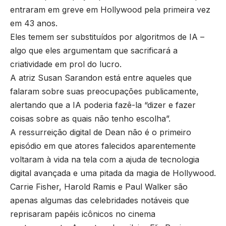
entraram em greve em Hollywood pela primeira vez
em 43 anos.
Eles temem ser substituídos por algoritmos de IA –
algo que eles argumentam que sacrificará a
criatividade em prol do lucro.
A atriz Susan Sarandon está entre aqueles que
falaram sobre suas preocupações publicamente,
alertando que a IA poderia fazê-la “dizer e fazer
coisas sobre as quais não tenho escolha”.
A ressurreição digital de Dean não é o primeiro
episódio em que atores falecidos aparentemente
voltaram à vida na tela com a ajuda de tecnologia
digital avançada e uma pitada da magia de Hollywood.
Carrie Fisher, Harold Ramis e Paul Walker são
apenas algumas das celebridades notáveis ​​que
reprisaram papéis icônicos no cinema