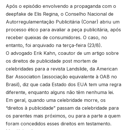
Após o episódio envolvendo a propaganda com o
deepfake de Elis Regina, o Conselho Nacional de
Autorregulamentação Publicitária (Conar) abriu um
processo ético para avaliar a peça publicitária, após
receber queixas de consumidores. O caso, no
entanto, foi arquivado na terça-feira (23/8).
O advogado Erik Kahn, coautor de um artigo sobre
os direitos de publicidade post mortem de
celebridades para a revista Landslide, da American
Bar Association (associação equivalente à OAB no
Brasil), diz que cada Estado dos EUA tem uma regra
diferente, enquanto alguns não têm nenhuma lei.
Em geral, quando uma celebridade morre, os
“direitos à publicidade” passam da celebridade para
os parentes mais próximos, ou para a parte a quem
foram concedidos esses direitos em testamento.