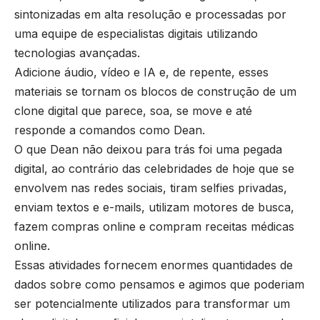
sintonizadas em alta resolução e processadas por
uma equipe de especialistas digitais utilizando
tecnologias avançadas.
Adicione áudio, vídeo e IA e, de repente, esses
materiais se tornam os blocos de construção de um
clone digital que parece, soa, se move e até
responde a comandos como Dean.
O que Dean não deixou para trás foi uma pegada
digital, ao contrário das celebridades de hoje que se
envolvem nas redes sociais, tiram selfies privadas,
enviam textos e e-mails, utilizam motores de busca,
fazem compras online e compram receitas médicas
online.
Essas atividades fornecem enormes quantidades de
dados sobre como pensamos e agimos que poderiam
ser potencialmente utilizados para transformar um