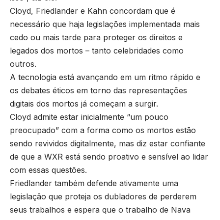
Cloyd, Friedlander e Kahn concordam que é
necessário que haja legislações implementada mais
cedo ou mais tarde para proteger os direitos e
legados dos mortos – tanto celebridades como
outros.
A tecnologia está avançando em um ritmo rápido e
os debates éticos em torno das representações
digitais dos mortos já começam a surgir.
Cloyd admite estar inicialmente “um pouco
preocupado” com a forma como os mortos estão
sendo revividos digitalmente, mas diz estar confiante
de que a WXR está sendo proativo e sensível ao lidar
com essas questões.
Friedlander também defende ativamente uma
legislação que proteja os dubladores de perderem
seus trabalhos e espera que o trabalho de Nava