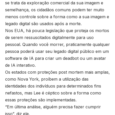
se trata da exploração comercial da sua imagem e
semelhança, os cidadãos comuns podem ter muito
menos controle sobre a forma como a sua imagem e
legado digital são usados após a morte.
Nos EUA, há pouca legislação que proteja os mortos
de serem ressuscitados digitalmente para uso
pessoal. Quando você morrer, praticamente qualquer
pessoa poderá usar seu legado digital público em um
software de IA para criar um deadbot ou um avatar
de IA interativo.
Os estados com proteções post mortem mais amplas,
como Nova York, proíbem a utilização das
identidades dos indivíduos para determinados fins
nefastos, mas Lee é céptico sobre a forma como
essas proteções são implementadas.
“Em última análise, alguém precisa fazer cumprir
isso”, diz ele.