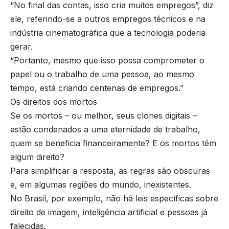
“No final das contas, isso cria muitos empregos”, diz
ele, referindo-se a outros empregos técnicos e na
indústria cinematográfica que a tecnologia poderia
gerar.
“Portanto, mesmo que isso possa comprometer o
papel ou o trabalho de uma pessoa, ao mesmo
tempo, está criando centenas de empregos.”
Os direitos dos mortos
Se os mortos – ou melhor, seus clones digitais –
estão condenados a uma eternidade de trabalho,
quem se beneficia financeiramente? E os mortos têm
algum direito?
Para simplificar a resposta, as regras são obscuras
e, em algumas regiões do mundo, inexistentes.
No Brasil, por exemplo, não há leis específicas sobre
direito de imagem, inteligência artificial e pessoas já
falecidas.