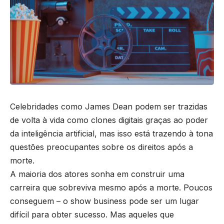
Celebridades como James Dean podem ser trazidas
de volta à vida como clones digitais graças ao poder
da inteligência artificial, mas isso está trazendo à tona
questões preocupantes sobre os direitos após a
morte.
A maioria dos atores sonha em construir uma
carreira que sobreviva mesmo após a morte. Poucos
conseguem – o show business pode ser um lugar
difícil para obter sucesso. Mas aqueles que