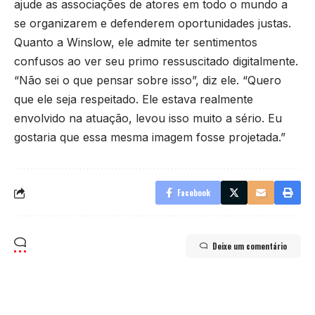
ajude as associações de atores em todo o mundo a
se organizarem e defenderem oportunidades justas.
Quanto a Winslow, ele admite ter sentimentos
confusos ao ver seu primo ressuscitado digitalmente.
“Não sei o que pensar sobre isso”, diz ele. “Quero
que ele seja respeitado. Ele estava realmente
envolvido na atuação, levou isso muito a sério. Eu
gostaria que essa mesma imagem fosse projetada.”
Facebook
Deixe um comentário