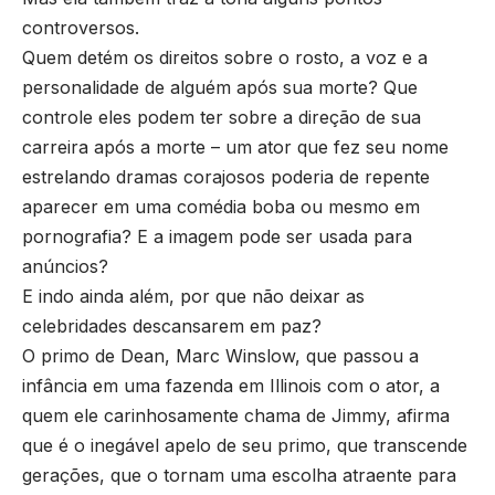
controversos.
Quem detém os direitos sobre o rosto, a voz e a
personalidade de alguém após sua morte? Que
controle eles podem ter sobre a direção de sua
carreira após a morte – um ator que fez seu nome
estrelando dramas corajosos poderia de repente
aparecer em uma comédia boba ou mesmo em
pornografia? E a imagem pode ser usada para
anúncios?
E indo ainda além, por que não deixar as
celebridades descansarem em paz?
O primo de Dean, Marc Winslow, que passou a
infância em uma fazenda em Illinois com o ator, a
quem ele carinhosamente chama de Jimmy, afirma
que é o inegável apelo de seu primo, que transcende
gerações, que o tornam uma escolha atraente para