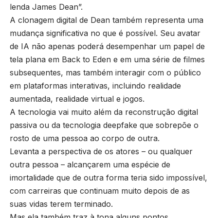
lenda James Dean”.
A clonagem digital de Dean também representa uma
mudança significativa no que é possível. Seu avatar
de IA não apenas poderá desempenhar um papel de
tela plana em Back to Eden e em uma série de filmes
subsequentes, mas também interagir com o público
em plataformas interativas, incluindo realidade
aumentada, realidade virtual e jogos.
A tecnologia vai muito além da reconstrução digital
passiva ou da tecnologia deepfake que sobrepõe o
rosto de uma pessoa ao corpo de outra.
Levanta a perspectiva de os atores – ou qualquer
outra pessoa – alcançarem uma espécie de
imortalidade que de outra forma teria sido impossível,
com carreiras que continuam muito depois de as
suas vidas terem terminado.
Mas ela também traz à tona alguns pontos