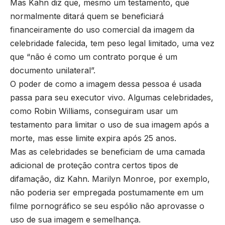
Mas Kahn diz que, mesmo um testamento, que
normalmente ditará quem se beneficiará
financeiramente do uso comercial da imagem da
celebridade falecida, tem peso legal limitado, uma vez
que “não é como um contrato porque é um
documento unilateral”.
O poder de como a imagem dessa pessoa é usada
passa para seu executor vivo. Algumas celebridades,
como Robin Williams, conseguiram usar um
testamento para limitar o uso de sua imagem após a
morte, mas esse limite expira após 25 anos.
Mas as celebridades se beneficiam de uma camada
adicional de proteção contra certos tipos de
difamação, diz Kahn. Marilyn Monroe, por exemplo,
não poderia ser empregada postumamente em um
filme pornográfico se seu espólio não aprovasse o
uso de sua imagem e semelhança.