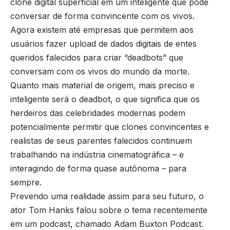
clone digital superficial em um inteligente que pode
conversar de forma convincente com os vivos.
Agora existem até empresas que permitem aos
usuários fazer upload de dados digitais de entes
queridos falecidos para criar “deadbots” que
conversam com os vivos do mundo da morte.
Quanto mais material de origem, mais preciso e
inteligente será o deadbot, o que significa que os
herdeiros das celebridades modernas podem
potencialmente permitir que clones convincentes e
realistas de seus parentes falecidos continuem
trabalhando na indústria cinematográfica – e
interagindo de forma quase autônoma – para
sempre.
Prevendo uma realidade assim para seu futuro, o
ator Tom Hanks falou sobre o tema recentemente
em um podcast, chamado Adam Buxton Podcast.