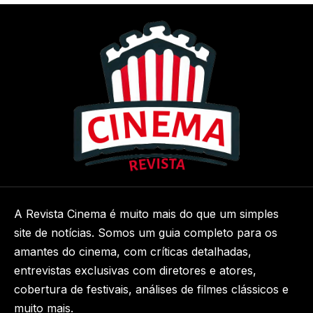
A Revista Cinema é muito mais do que um simples
site de notícias. Somos um guia completo para os
amantes do cinema, com críticas detalhadas,
entrevistas exclusivas com diretores e atores,
cobertura de festivais, análises de filmes clássicos e
muito mais.