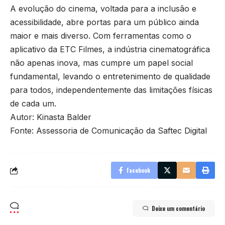
A evolução do cinema, voltada para a inclusão e
acessibilidade, abre portas para um público ainda
maior e mais diverso. Com ferramentas como o
aplicativo da ETC Filmes, a indústria cinematográfica
não apenas inova, mas cumpre um papel social
fundamental, levando o entretenimento de qualidade
para todos, independentemente das limitações físicas
de cada um.
Autor: Kinasta Balder
Fonte: Assessoria de Comunicação da Saftec Digital
Facebook
Deixe um comentário