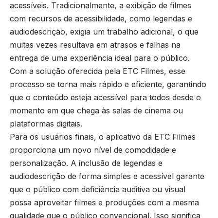
acessíveis. Tradicionalmente, a exibição de filmes
com recursos de acessibilidade, como legendas e
audiodescrição, exigia um trabalho adicional, o que
muitas vezes resultava em atrasos e falhas na
entrega de uma experiência ideal para o público.
Com a solução oferecida pela ETC Filmes, esse
processo se torna mais rápido e eficiente, garantindo
que o conteúdo esteja acessível para todos desde o
momento em que chega às salas de cinema ou
plataformas digitais.
Para os usuários finais, o aplicativo da ETC Filmes
proporciona um novo nível de comodidade e
personalização. A inclusão de legendas e
audiodescrição de forma simples e acessível garante
que o público com deficiência auditiva ou visual
possa aproveitar filmes e produções com a mesma
qualidade que o público convencional. Isso significa