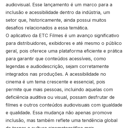
audiovisual. Esse lançamento é um marco para a
inclusão e acessibilidade dentro da indústria, um
setor que, historicamente, ainda possui muitos
desafios relacionados a essa temática.
O aplicativo da ETC Filmes é um avanço significativo
para distribuidores, exibidores e até mesmo o público
geral, pois oferece uma plataforma eficiente e prática
para garantir que conteúdos acessíveis, como
legendas e audiodescrição, sejam corretamente
integrados nas produções. A acessibilidade no
cinema é um tema crescente e essencial, pois
permite que mais pessoas, incluindo aquelas com
deficiência auditiva ou visual, possam desfrutar de
filmes e outros conteúdos audiovisuais com igualdade
e qualidade. Essa mudança não apenas promove
inclusão, mas também reflete uma tendência global