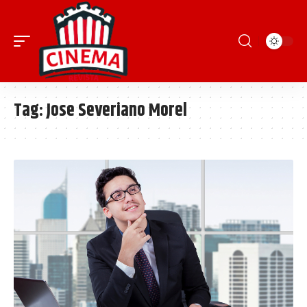
Tag:
Jose Severiano Morel