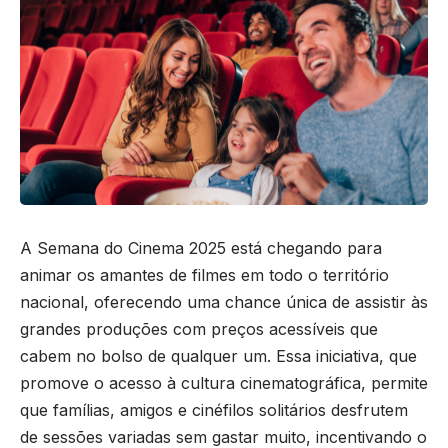
A Semana do Cinema 2025 está chegando para
animar os amantes de filmes em todo o território
nacional, oferecendo uma chance única de assistir às
grandes produções com preços acessíveis que
cabem no bolso de qualquer um. Essa iniciativa, que
promove o acesso à cultura cinematográfica, permite
que famílias, amigos e cinéfilos solitários desfrutem
de sessões variadas sem gastar muito, incentivando o