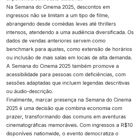
Na Semana do Cinema 2025, descontos em
ingressos não se limitam a um tipo de filme,
abrangendo desde comédias leves até thrillers
intensos, atendendo a uma audiência diversificada. Os
dados de vendas anteriores servem como
benchmark para ajustes, como extensão de horários
ou inclusão de mais salas em locais de alta demanda.
A Semana do Cinema 2025 também promove a
acessibilidade para pessoas com deficiências, com
sessões adaptadas que incluem legendas descritivas
ou áudio-descrição.
Finalmente, marcar presença na Semana do Cinema
2025 é uma decisão que combina economia com
prazer, transformando dias comuns em aventuras
cinematográficas memoráveis. Com ingressos a R$10
disponíveis nationwide, o evento democratiza o