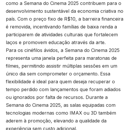
como a Semana do Cinema 2025 contribuem para o
desenvolvimento sustentável da economia criativa no
país. Com o preço fixo de R$10, a barreira financeira
é removida, incentivando famílias de baixa renda a
participarem de atividades culturais que fortalecem
laços e promovem educação através da arte.
Para os cinéfilos ávidos, a Semana do Cinema 2025
representa uma janela perfeita para maratonas de
filmes, permitindo assistir múltiplas sessões em um
único dia sem comprometer o orçamento. Essa
flexibilidade é ideal para quem deseja recuperar o
tempo perdido com lançamentos que foram adiados
ou ignorados por falta de recursos. Durante a
Semana do Cinema 2025, as salas equipadas com
tecnologias modernas como IMAX ou 3D também
aderem à promoção, elevando a qualidade da
experiência sem custo adicional.