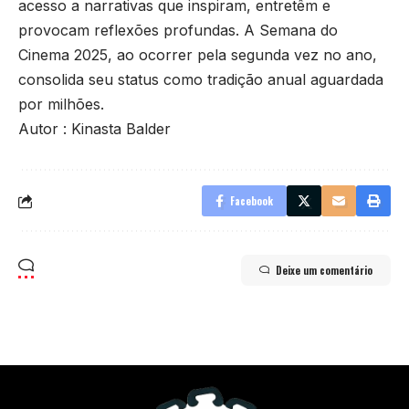
acesso a narrativas que inspiram, entretêm e
provocam reflexões profundas. A Semana do
Cinema 2025, ao ocorrer pela segunda vez no ano,
consolida seu status como tradição anual aguardada
por milhões.
Autor : Kinasta Balder
Facebook
Deixe um comentário