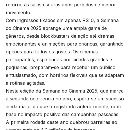
retorno às salas escuras após períodos de menor
movimento.
Com ingressos fixados em apenas R$10, a Semana
do Cinema 2025 abrange uma ampla gama de
gêneros, desde blockbusters de ação até dramas
emocionantes e animações para crianças, garantindo
opções para todos os gostos. Os cinemas
participantes, espalhados por cidades grandes e
pequenas, preparam-se para receber um público
entusiasmado, com horários flexíveis que se adaptam
a rotinas agitadas.
Nesta edição da Semana do Cinema 2025, que marca
a segunda ocorrência no ano, espera-se um sucesso
ainda maior do que o registrado anteriormente, com
base no impacto positivo das campanhas passadas.
A primeira rodada deste ano quebrou barreiras ao