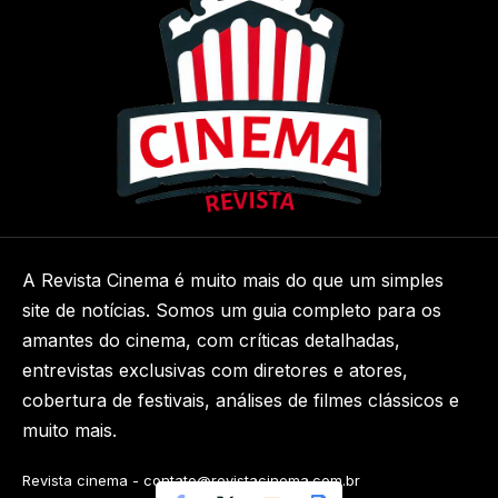
A Revista Cinema é muito mais do que um simples
site de notícias. Somos um guia completo para os
amantes do cinema, com críticas detalhadas,
entrevistas exclusivas com diretores e atores,
cobertura de festivais, análises de filmes clássicos e
muito mais.
Revista cinema -
contato@revistacinema.com.br