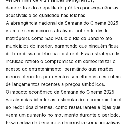
vender mais de 4,2 milhões de ingressos,
demonstrando o apetite do público por experiências
acessíveis e de qualidade nas telonas.
A abrangência nacional da Semana do Cinema 2025
é um de seus maiores atrativos, cobrindo desde
metrópoles como São Paulo e Rio de Janeiro até
municípios do interior, garantindo que ninguém fique
de fora dessa celebração cultural. Essa estratégia de
inclusão reflete o compromisso em democratizar o
acesso ao entretenimento, permitindo que regiões
menos atendidas por eventos semelhantes desfrutem
de lançamentos recentes a preços simbólicos.
O impacto econômico da Semana do Cinema 2025
vai além das bilheterias, estimulando o comércio local
ao redor dos cinemas, como restaurantes e lojas que
veem um aumento no movimento durante o período.
Essa cadeia de benefícios demonstra como iniciativas