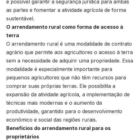
é possível garantir a segurança jurídica para ambas
as partes e fomentar a atividade agrícola de forma
sustentável.
O arrendamento rural como forma de acesso à
terra
O arrendamento rural é uma modalidade de contrato
agrário que permite aos agricultores o acesso à terra
sem a necessidade de adquirir uma propriedade. Essa
modalidade é especialmente importante para
pequenos agricultores que não têm recursos para
comprar suas próprias terras. Ele possibilita a
expansão da atividade agrícola, a implementação de
técnicas mais modernas e o aumento da
produtividade, garantido para o desenvolvimento
econômico e social das regiões rurais.
Benefícios do arrendamento rural para os
proprietários