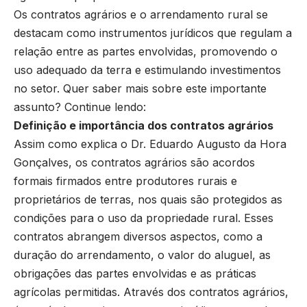
Os contratos agrários e o arrendamento rural se
destacam como instrumentos jurídicos que regulam a
relação entre as partes envolvidas, promovendo o
uso adequado da terra e estimulando investimentos
no setor. Quer saber mais sobre este importante
assunto? Continue lendo:
Definição e importância dos contratos agrários
Assim como explica o Dr. Eduardo Augusto da Hora
Gonçalves, os contratos agrários são acordos
formais firmados entre produtores rurais e
proprietários de terras, nos quais são protegidos as
condições para o uso da propriedade rural. Esses
contratos abrangem diversos aspectos, como a
duração do arrendamento, o valor do aluguel, as
obrigações das partes envolvidas e as práticas
agrícolas permitidas. Através dos contratos agrários,