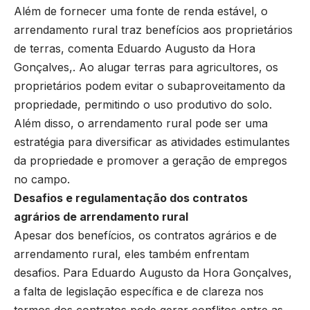
Além de fornecer uma fonte de renda estável, o
arrendamento rural traz benefícios aos proprietários
de terras, comenta Eduardo Augusto da Hora
Gonçalves,. Ao alugar terras para agricultores, os
proprietários podem evitar o subaproveitamento da
propriedade, permitindo o uso produtivo do solo.
Além disso, o arrendamento rural pode ser uma
estratégia para diversificar as atividades estimulantes
da propriedade e promover a geração de empregos
no campo.
Desafios e regulamentação dos contratos
agrários de arrendamento rural
Apesar dos benefícios, os contratos agrários e de
arrendamento rural, eles também enfrentam
desafios. Para Eduardo Augusto da Hora Gonçalves,
a falta de legislação específica e de clareza nos