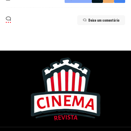
Deixe um comentário