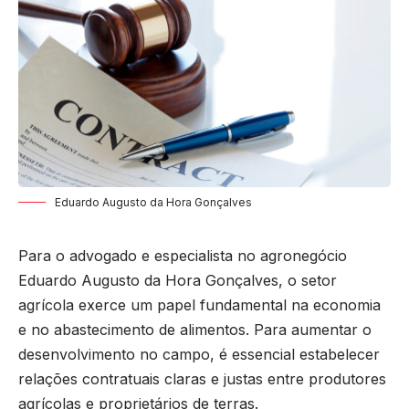
Eduardo Augusto da Hora Gonçalves
Para o advogado e especialista no agronegócio
Eduardo Augusto da Hora Gonçalves, o setor
agrícola exerce um papel fundamental na economia
e no abastecimento de alimentos. Para aumentar o
desenvolvimento no campo, é essencial estabelecer
relações contratuais claras e justas entre produtores
agrícolas e proprietários de terras.