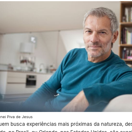
dnei Piva de Jesus
uem busca experiências mais próximas da natureza, de