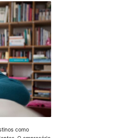
stinos como